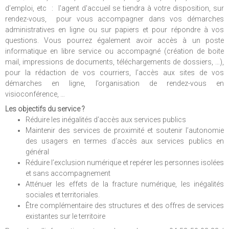
d’emploi, etc : l'agent d'accueil se tiendra à votre disposition, sur
rendez-vous, pour vous accompagner dans vos démarches
administratives en ligne ou sur papiers et pour répondre à vos
questions. Vous pourrez également avoir accès à un poste
informatique en libre service ou accompagné (création de boite
mail, impressions de documents, téléchargements de dossiers, …),
pour la rédaction de vos courriers, l’accès aux sites de vos
démarches en ligne, l’organisation de rendez-vous en
visioconférence, …
Les objectifs du service ?
Réduire les inégalités d’accès aux services publics
Maintenir des services de proximité et soutenir l’autonomie
des usagers en termes d’accès aux services publics en
général
Réduire l’exclusion numérique et repérer les personnes isolées
et sans accompagnement
Atténuer les effets de la fracture numérique, les inégalités
sociales et territoriales.
Être complémentaire des structures et des offres de services
existantes sur le territoire