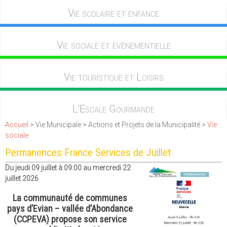
Vie scolaire et enfance
Vie sociale et événementielle
Vie touristique et Loisirs
L'Escale Gourmande
Accueil
> Vie Municipale > Actions et Projets de la Municipalité >
Vie
sociale
Permanences France Services de Juillet
Du jeudi 09 juillet à 09:00 au mercredi 22
juillet 2026
La communauté de communes
pays d’Evian – vallée d’Abondance
(CCPEVA) propose son service