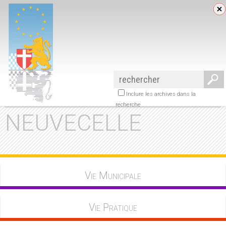
Inclure les archives dans la
recherche
NEUVECELLE
Vie Municipale
Vie Pratique