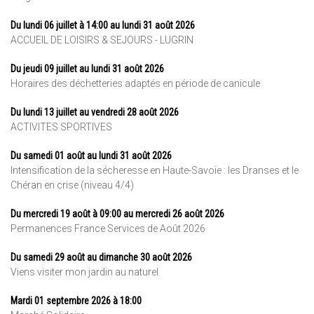
Du lundi 06 juillet à 14:00 au lundi 31 août 2026
ACCUEIL DE LOISIRS & SEJOURS - LUGRIN
Du jeudi 09 juillet au lundi 31 août 2026
Horaires des déchetteries adaptés en période de canicule
Du lundi 13 juillet au vendredi 28 août 2026
ACTIVITES SPORTIVES
Du samedi 01 août au lundi 31 août 2026
Intensification de la sécheresse en Haute-Savoie : les Dranses et le
Chéran en crise (niveau 4/4)
Du mercredi 19 août à 09:00 au mercredi 26 août 2026
Permanences France Services de Août 2026
Du samedi 29 août au dimanche 30 août 2026
Viens visiter mon jardin au naturel
Mardi 01 septembre 2026 à 18:00