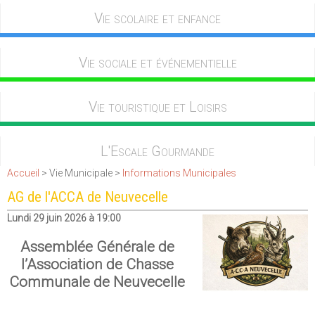
Vie scolaire et enfance
Vie sociale et événementielle
Vie touristique et Loisirs
L'Escale Gourmande
Accueil
> Vie Municipale >
Informations Municipales
AG de l'ACCA de Neuvecelle
Lundi 29 juin 2026 à 19:00
Assemblée Générale de
l’Association de Chasse
Communale de Neuvecelle