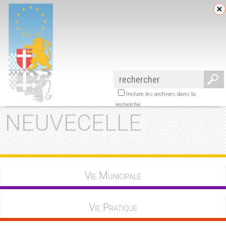
Inclure les archives dans la
recherche
NEUVECELLE
Vie Municipale
Vie Pratique