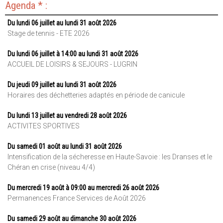
Agenda * :
Du lundi 06 juillet au lundi 31 août 2026
Stage de tennis - ETE 2026
Du lundi 06 juillet à 14:00 au lundi 31 août 2026
ACCUEIL DE LOISIRS & SEJOURS - LUGRIN
Du jeudi 09 juillet au lundi 31 août 2026
Horaires des déchetteries adaptés en période de canicule
Du lundi 13 juillet au vendredi 28 août 2026
ACTIVITES SPORTIVES
Du samedi 01 août au lundi 31 août 2026
Intensification de la sécheresse en Haute-Savoie : les Dranses et le
Chéran en crise (niveau 4/4)
Du mercredi 19 août à 09:00 au mercredi 26 août 2026
Permanences France Services de Août 2026
Du samedi 29 août au dimanche 30 août 2026