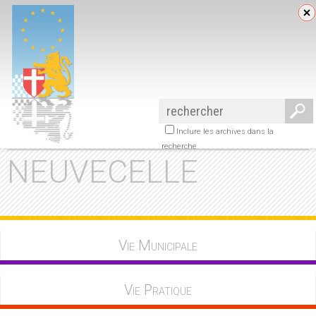
Inclure les archives dans la
recherche
NEUVECELLE
Vie Municipale
Vie Pratique