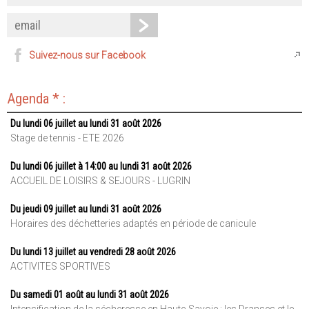
Suivez-nous sur Facebook
Agenda * :
Du lundi 06 juillet au lundi 31 août 2026
Stage de tennis - ETE 2026
Du lundi 06 juillet à 14:00 au lundi 31 août 2026
ACCUEIL DE LOISIRS & SEJOURS - LUGRIN
Du jeudi 09 juillet au lundi 31 août 2026
Horaires des déchetteries adaptés en période de canicule
Du lundi 13 juillet au vendredi 28 août 2026
ACTIVITES SPORTIVES
Du samedi 01 août au lundi 31 août 2026
Intensification de la sécheresse en Haute-Savoie : les Dranses et le