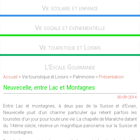
Vie scolaire et enfance
Vie sociale et événementielle
Vie touristique et Loisirs
L'Escale Gourmande
Accueil
> Vie touristique et Loisirs > Patrimoine >
Présentation
Neuvecelle, entre Lac et Montagnes
30-09-2014
Entre Lac et montagnes, à deux pas de la Suisse et d'Evian,
Neuvecelle jouit d'un charme particulier qui retient parfois les
touristes d'un jour pour toute une vie. La chapelle de Maraîche datant
du 14ème siècle, réserve un magnifique panorama sur la Suisse et
les montagnes.