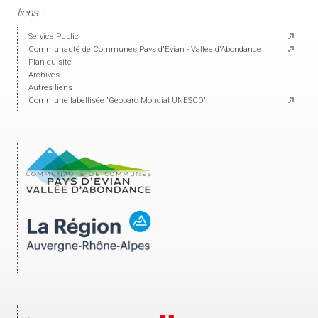
liens :
Service Public
Communauté de Communes Pays d'Evian - Vallée d'Abondance
Plan du site
Archives
Autres liens
Commune labellisée 'Geoparc Mondial UNESCO'