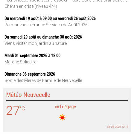
Chéran en crise (niveau 4/4)
Du mercredi 19 août à 09:00 au mercredi 26 août 2026
Permanences France Services de Août 2026
Du samedi 29 août au dimanche 30 août 2026
Viens visiter mon jardin au naturel
Mardi 01 septembre 2026 à 18:00
Marché Solidaire
Dimanche 06 septembre 2026
Sortie des Mères de Famille de Neuvecelle
Météo Neuvecelle
27
ciel dégagé
°C
08-08-2026 12:15