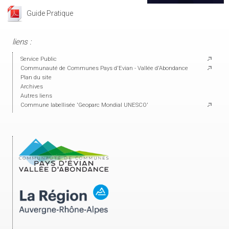
Guide Pratique
liens :
Service Public
Communauté de Communes Pays d'Evian - Vallée d'Abondance
Plan du site
Archives
Autres liens
Commune labellisée 'Geoparc Mondial UNESCO'