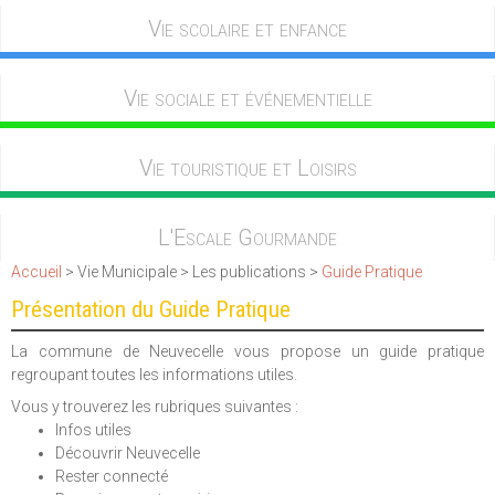
Vie scolaire et enfance
Vie sociale et événementielle
Vie touristique et Loisirs
L'Escale Gourmande
Accueil
> Vie Municipale > Les publications >
Guide Pratique
Présentation du Guide Pratique
La commune de Neuvecelle vous propose un guide pratique
regroupant toutes les informations utiles.
Vous y trouverez les rubriques suivantes :
Infos utiles
Découvrir Neuvecelle
Rester connecté