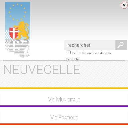
Inclure les archives dans la
recherche
NEUVECELLE
Vie Municipale
Vie Pratique