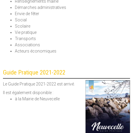
Renseignements mairie
Démarches administratives
Envie de fêter
Social
Scolaire
Vie pratique
Transports
Associations
Acteurs économiques
Guide Pratique 2021-2022
Le Guide Pratique 2021-2022 est arrivé.
Il est également disponible :
à la Mairie de Neuvecelle