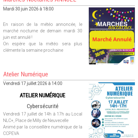
Mardi 30 juin 2026 à 18:00
En raison de la météo annoncée, le
marché nocturne de demain mardi 30
juin est annulé !
On espère que la météo sera plus
clémente la semaine prochaine
Atelier Numérique
Vendredi 17 juillet 2026 à 14:00
ATELIER NUMÉRIQUE
Cybersécurité
Vendredi 17 juillet de 14h à 17h au Local
NLC+, Place de Milly de Neuvecelle
Animé par la conseillère numérique de la
CCPEVA