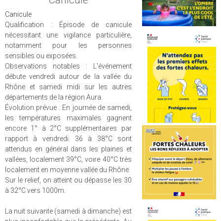
Canicule
Canicule
Qualification :
Épisode de canicule
nécessitant une vigilance particulière,
notamment pour les personnes
sensibles ou exposées.
Observations notables :
L'événement
débute vendredi autour de la vallée du
Rhône et samedi midi sur les autres
départements de la région Aura.
Évolution prévue :
En journée de samedi,
les températures maximales gagnent
encore 1° à 2°C supplémentaires par
rapport à vendredi. 36 à 38°C sont
attendus en général dans les plaines et
vallées, localement 39°C, voire 40°C très
localement en moyenne vallée du Rhône.
Sur le relief, on atteint ou dépasse les 30
à 32°C vers 1000m.
La nuit suivante (samedi à dimanche) est