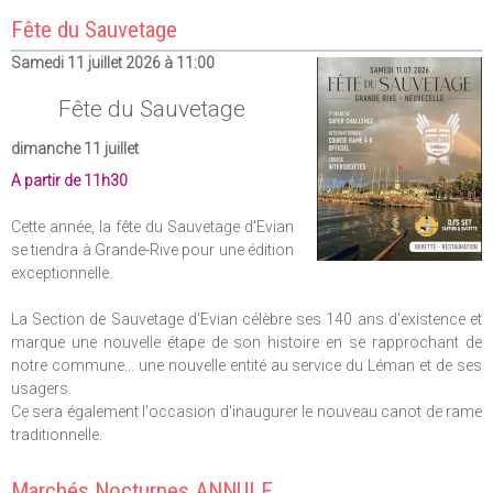
Fête du Sauvetage
Samedi 11 juillet 2026 à 11:00
Fête du Sauvetage
dimanche 11 juillet
A partir de 11h30
Cette année, la fête du Sauvetage d'Evian
se tiendra à Grande-Rive pour une édition
exceptionnelle.
La Section de Sauvetage d'Evian célèbre ses 140 ans d'existence et
marque une nouvelle étape de son histoire en se rapprochant de
notre commune... une nouvelle entité au service du Léman et de ses
usagers.
Ce sera également l'occasion d'inaugurer le nouveau canot de rame
traditionnelle.
Marchés Nocturnes ANNULE