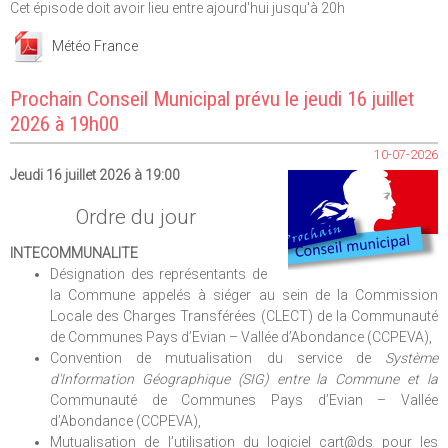
Cet épisode doit avoir lieu entre ajourd'hui jusqu'à 20h
Météo France
Prochain Conseil Municipal prévu le jeudi 16 juillet
2026 à 19h00
10-07-2026
Jeudi 16 juillet 2026 à 19:00
Ordre du jour
INTECOMMUNALITE
Désignation des représentants de
la Commune appelés à siéger au sein de la Commission
Locale des Charges Transférées (CLECT) de la Communauté
de Communes Pays d’Evian – Vallée d’Abondance (CCPEVA),
Convention de mutualisation du service de
Système
d'Information Géographique (SIG) entre la Commune et la
Communauté de Communes Pays d’Evian – Vallée
d’Abondance (CCPEVA),
Mutualisation de l’utilisation du logiciel cart@ds pour les