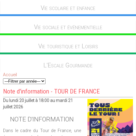
Vie scolaire et enfance
Vie sociale et événementielle
Vie touristique et Loisirs
L'Escale Gourmande
Accueil
Note d'information - TOUR DE FRANCE
Du lundi 20 juillet à 18:00 au mardi 21
juillet 2026
NOTE D'INFORMATION
Dans le cadre du Tour de France, une