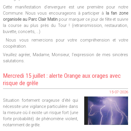
Cette manifestation d’envergure est une première pour notre
Commune. Nous vous encourageons à participer à
la fan zone
organisée au Parc Clair Matin
pour marquer ce jour de fête et suivre
la course au plus près du Tour ! (retransmission, restauration,
buvette, concerts, …)
Nous vous remercions pour votre compréhension et votre
coopération.
Veuillez agréer, Madame, Monsieur, l’expression de mes sincères
salutations.
Mercredi 15 juillet : alerte Orange aux orages avec
risque de grêle
15-07-2026
Situation fortement orageuse d'été qui
nécessite une vigilance particulière dans
la mesure où il existe un risque fort (une
forte probabilité) de phénomène violent,
notamment de grêle.