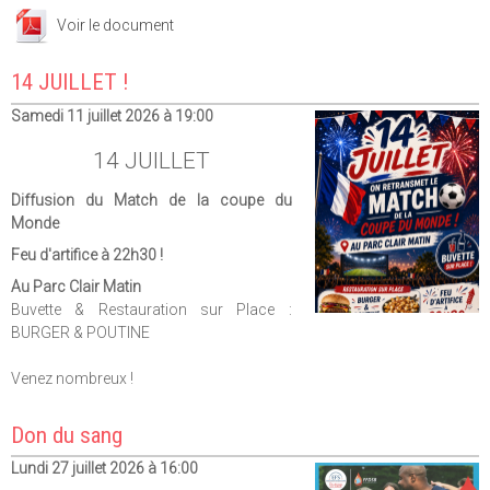
Voir le document
14 JUILLET !
Samedi 11 juillet 2026 à 19:00
14 JUILLET
Diffusion du Match de la coupe du
Monde
Feu d'artifice à 22h30 !
Au Parc Clair Matin
Buvette & Restauration sur Place :
BURGER & POUTINE
Venez nombreux !
Don du sang
Lundi 27 juillet 2026 à 16:00