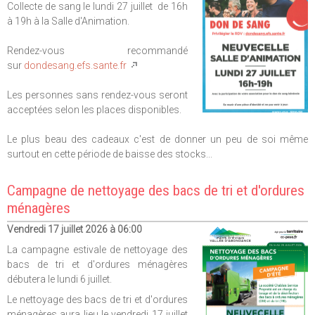
Collecte de sang le lundi 27 juillet de 16h
à 19h à la Salle d'Animation.
Rendez-vous recommandé
sur
dondesang.efs.sante.fr
Les personnes sans rendez-vous seront
acceptées selon les places disponibles.
Le plus beau des cadeaux c'est de donner un peu de soi même
surtout en cette période de baisse des stocks...
Campagne de nettoyage des bacs de tri et d'ordures
ménagères
Vendredi 17 juillet 2026 à 06:00
La campagne estivale de nettoyage des
bacs de tri et d'ordures ménagères
débutera le lundi 6 juillet.
Le nettoyage des bacs de tri et d'ordures
ménagères aura lieu le vendredi 17 juillet