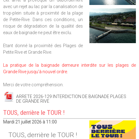
avec un rejet au lac par la canalisation de
trop-plein située à proximité de la plage
de Petite-Rive. Dans ces conditions, un
risque de dégradation de la qualité des
eaux de baignade ne peut être exclu.
Etant donné la proximité des Plages de
Petite Rive et Grande Rive.
La pratique de la baignade demeure interdite sur les plages de
Grande Rive jusqu'à nouvel ordre.
Merci de votre compréhension.
ARRETE 2026-129 INTERDICTION DE BAIGNADE PLAGES
DE GRANDE RIVE
TOUS, derrière le TOUR !
Mardi 21 juillet 2026 à 11:00
TOUS, derrière le TOUR !