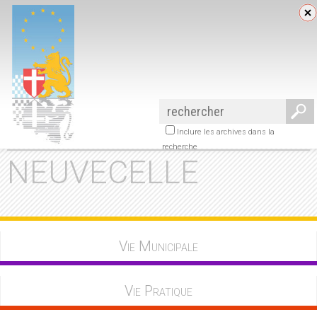
Inclure les archives dans la
recherche
NEUVECELLE
Vie Municipale
Vie Pratique