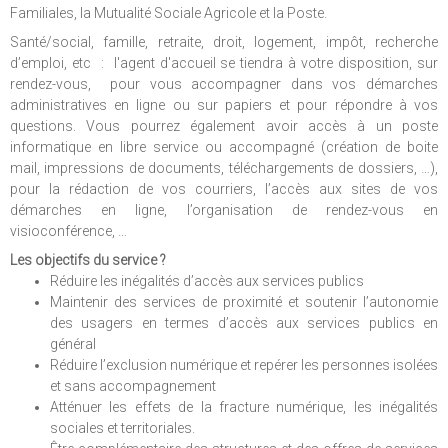
Familiales, la Mutualité Sociale Agricole et la Poste.
Santé/social, famille, retraite, droit, logement, impôt, recherche
d’emploi, etc : l'agent d'accueil se tiendra à votre disposition, sur
rendez-vous, pour vous accompagner dans vos démarches
administratives en ligne ou sur papiers et pour répondre à vos
questions. Vous pourrez également avoir accès à un poste
informatique en libre service ou accompagné (création de boite
mail, impressions de documents, téléchargements de dossiers, …),
pour la rédaction de vos courriers, l’accès aux sites de vos
démarches en ligne, l’organisation de rendez-vous en
visioconférence, …
Les objectifs du service ?
Réduire les inégalités d’accès aux services publics
Maintenir des services de proximité et soutenir l’autonomie
des usagers en termes d’accès aux services publics en
général
Réduire l’exclusion numérique et repérer les personnes isolées
et sans accompagnement
Atténuer les effets de la fracture numérique, les inégalités
sociales et territoriales.