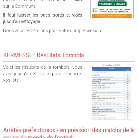
sur la Commune.
Il faut laisser les bacs sortis et vidés
jusqu'au nettoyage.
Nous vous remercions pour votre compréhension.
KERMESSE : Résultats Tombola
Voici les résultats de la tombola, vous
avez jusqu'au 31 juillet pour récupérer
vos lots !
Arrêtés préfectoraux - en prévision des matchs de la
coupe du monde de football