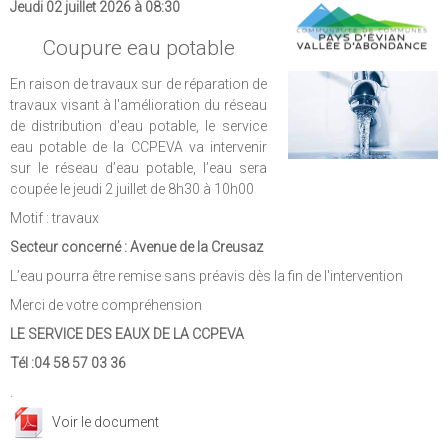
Jeudi 02 juillet 2026 à 08:30
Coupure eau potable
En raison de travaux sur de réparation de
travaux visant à l'amélioration du réseau
de distribution d'eau potable, le service
eau potable de la CCPEVA va intervenir
sur le réseau d’eau potable, l’eau sera
coupée le jeudi 2 juillet de 8h30 à 10h00
Motif : travaux
Secteur concerné : Avenue de la Creusaz
L’eau pourra être remise sans préavis dès la fin de l'intervention
Merci de votre compréhension
LE SERVICE DES EAUX DE LA CCPEVA
Tél :04 58 57 03 36
.
Voir le document