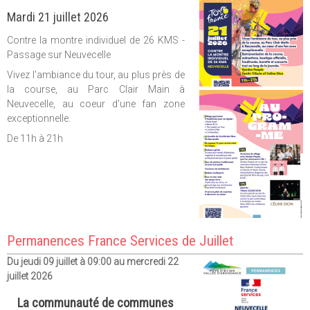
Mardi 21 juillet 2026
Contre la montre individuel de 26 KMS -
Passage sur Neuvecelle
Vivez l'ambiance du tour, au plus près de
la course, au Parc Clair Main à
Neuvecelle, au coeur d'une fan zone
exceptionnelle.
De 11h à 21h
Permanences France Services de Juillet
Du jeudi 09 juillet à 09:00 au mercredi 22
juillet 2026
La communauté de communes