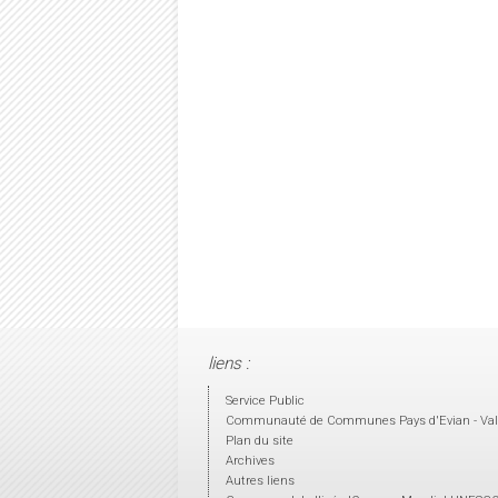
liens :
Service Public
Communauté de Communes Pays d'Evian - Val
Plan du site
Archives
Autres liens