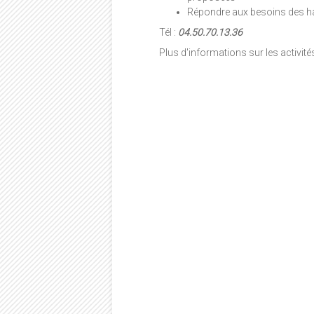
Répondre aux besoins des h
Tél :
04.50.70.13.36
Plus d'informations sur les activité