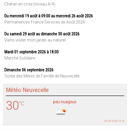
Chéran en crise (niveau 4/4)
Du mercredi 19 août à 09:00 au mercredi 26 août 2026
Permanences France Services de Août 2026
Du samedi 29 août au dimanche 30 août 2026
Viens visiter mon jardin au naturel
Mardi 01 septembre 2026 à 18:00
Marché Solidaire
Dimanche 06 septembre 2026
Sortie des Mères de Famille de Neuvecelle
Météo Neuvecelle
30
peu nuageux
°C
08-08-2026 19:16