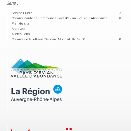
liens :
Service Public
Communauté de Communes Pays d'Evian - Vallée d'Abondance
Plan du site
Archives
Autres liens
Commune labellisée 'Geoparc Mondial UNESCO'