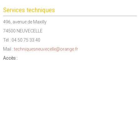
Services techniques
496, avenue de Maxilly
74500 NEUVECELLE
Tél : 04 50 75 33 40
Mail :
techniquesneuvecelle@orange.fr
Accès :