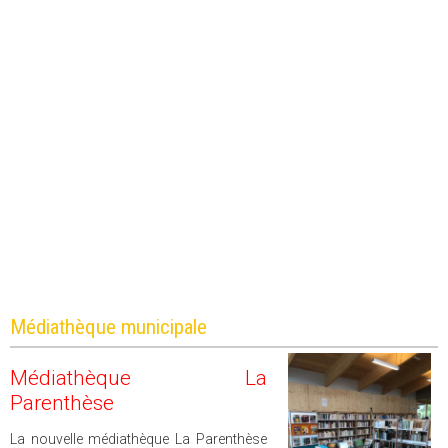
Médiathèque municipale
Médiathèque La
Parenthèse
La nouvelle médiathèque
La Parenthèse