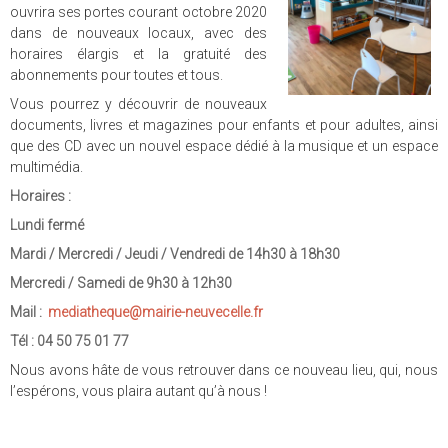
ouvrira ses portes courant octobre 2020
dans de nouveaux locaux, avec des
horaires élargis et la gratuité des
abonnements pour toutes et tous.
Vous pourrez y découvrir de nouveaux
documents, livres et magazines pour enfants et pour adultes, ainsi
que des CD avec un nouvel espace dédié à la musique et un espace
multimédia.
Horaires :
Lundi fermé
Mardi / Mercredi / Jeudi / Vendredi de 14h30 à 18h30
Mercredi / Samedi de 9h30 à 12h30
Mail :
mediatheque@mairie-neuvecelle.fr
Tél : 04 50 75 01 77
Nous avons hâte de vous retrouver dans ce nouveau lieu, qui, nous
l’espérons, vous plaira autant qu’à nous !