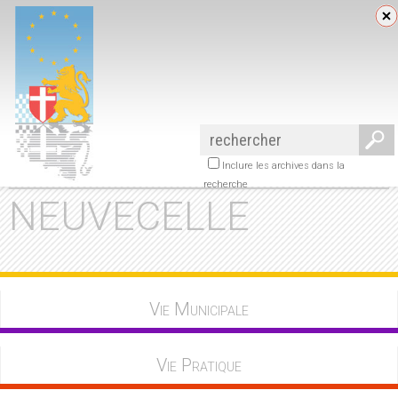
Inclure les archives dans la
recherche
NEUVECELLE
Vie Municipale
Vie Pratique