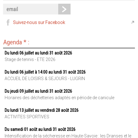
Suivez-nous sur Facebook
Agenda * :
Du lundi 06 juillet au lundi 31 août 2026
Stage de tennis - ETE 2026
Du lundi 06 juillet à 14:00 au lundi 31 août 2026
ACCUEIL DE LOISIRS & SEJOURS - LUGRIN
Du jeudi 09 juillet au lundi 31 août 2026
Horaires des déchetteries adaptés en période de canicule
Du lundi 13 juillet au vendredi 28 août 2026
ACTIVITES SPORTIVES
Du samedi 01 août au lundi 31 août 2026
Intensification de la sécheresse en Haute-Savoie : les Dranses et le