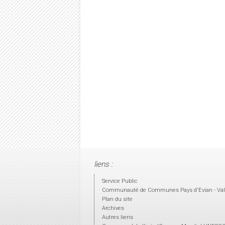
liens :
Service Public
Communauté de Communes Pays d'Evian - Val
Plan du site
Archives
Autres liens