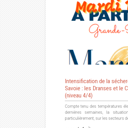
Intensification de la séche
Savoie : les Dranses et le 
(niveau 4/4)
Compte tenu des températures él
dernières semaines, la situati
particulièrement, sur les secteurs 