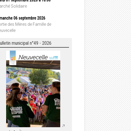
rché Solidaire
manche 06 septembre 2026
rtie des Mères de Famille de
uvecelle
ulletin municipal n°49 - 2026