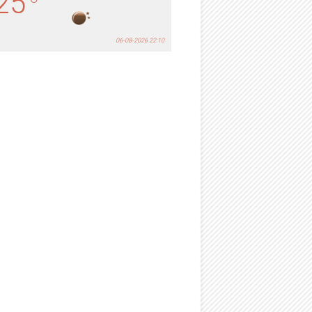
25
06-08-2026 22:10