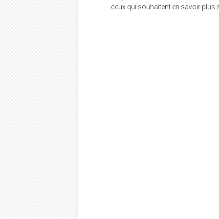
ceux qui souhaitent en savoir plus s