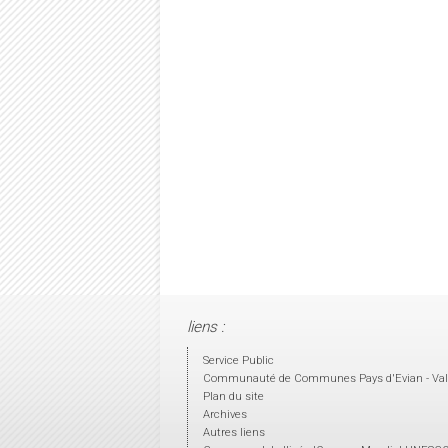
liens :
Service Public
Communauté de Communes Pays d'Evian - Val
Plan du site
Archives
Autres liens