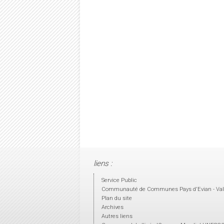
liens :
Service Public
Communauté de Communes Pays d'Evian - Val
Plan du site
Archives
Autres liens