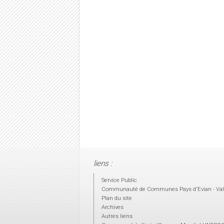
liens :
Service Public
Communauté de Communes Pays d'Evian - Val
Plan du site
Archives
Autres liens