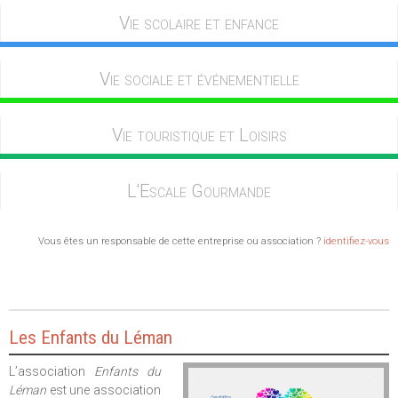
Vie scolaire et enfance
Vie sociale et événementielle
Vie touristique et Loisirs
L'Escale Gourmande
Vous êtes un responsable de cette entreprise ou association ?
identifiez-vous
Les Enfants du Léman
L’association
Enfants du
Léman
est une association