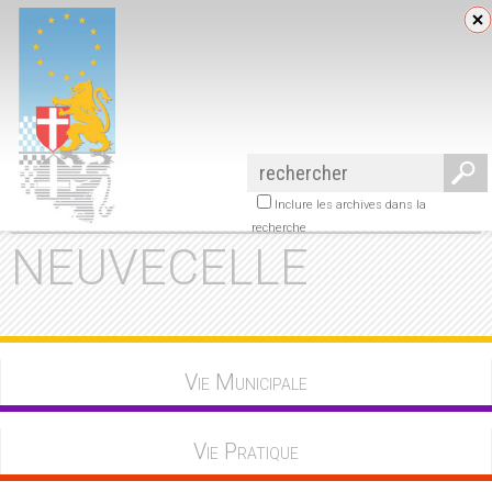
Inclure les archives dans la
recherche
NEUVECELLE
Vie Municipale
Vie Pratique