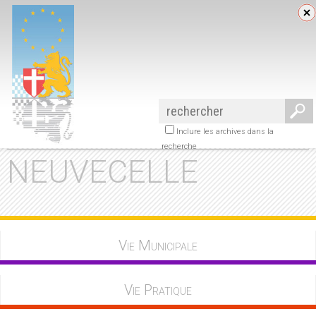
Inclure les archives dans la
recherche
NEUVECELLE
Vie Municipale
Vie Pratique