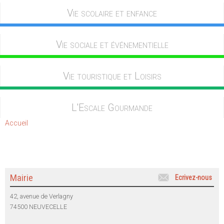
Vie scolaire et enfance
Vie sociale et événementielle
Vie touristique et Loisirs
L'Escale Gourmande
Accueil
Mairie
Ecrivez-nous
42, avenue de Verlagny
74500 NEUVECELLE