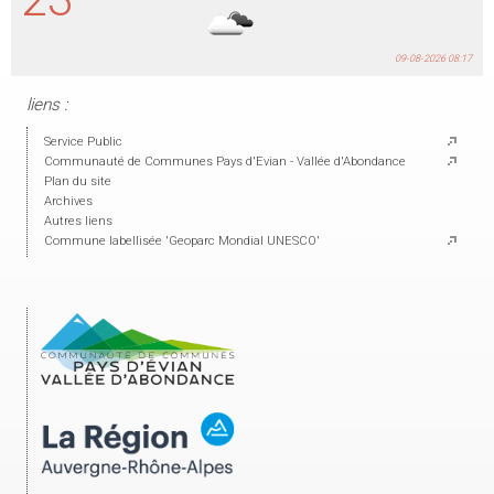
09-08-2026 08:17
liens :
Service Public
Communauté de Communes Pays d'Evian - Vallée d'Abondance
Plan du site
Archives
Autres liens
Commune labellisée 'Geoparc Mondial UNESCO'