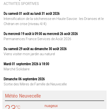
ACTIVITES SPORTIVES
Du samedi 01 août au lundi 31 août 2026
Intensification de la sécheresse en Haute-Savoie : les Dranses et le
Chéran en crise (niveau 4/4)
Du mercredi 19 août à 09:00 au mercredi 26 août 2026
Permanences France Services de Août 2026
Du samedi 29 août au dimanche 30 août 2026
Viens visiter mon jardin au naturel
Mardi 01 septembre 2026 à 18:00
Marché Solidaire
Dimanche 06 septembre 2026
Sortie des Mères de Famille de Neuvecelle
Météo Neuvecelle
23
nuageux
°C