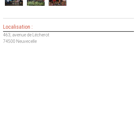
Localisation :
463, avenue de Lécherot
74500 Neuvecelle