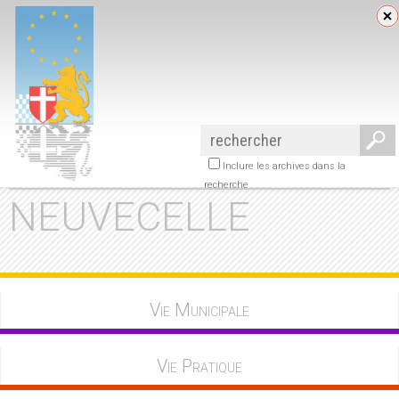
Inclure les archives dans la
recherche
NEUVECELLE
Vie Municipale
Vie Pratique