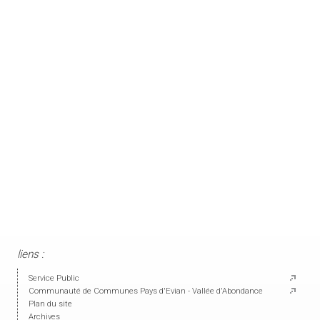
liens :
Service Public
Communauté de Communes Pays d'Evian - Vallée d'Abondance
Plan du site
Archives