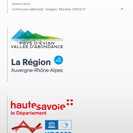
Autres liens
Commune labellisée 'Geoparc Mondial UNESCO'