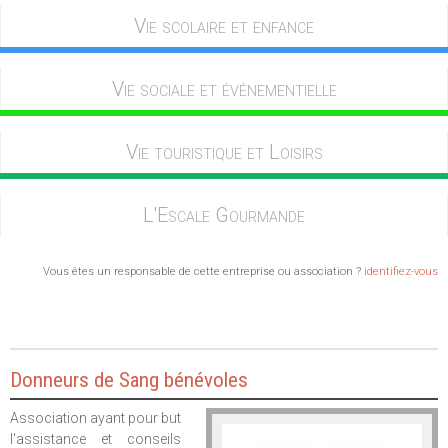
Vie scolaire et enfance
Vie sociale et événementielle
Vie touristique et Loisirs
L'Escale Gourmande
Vous êtes un responsable de cette entreprise ou association ?
identifiez-vous
Donneurs de Sang bénévoles
Association ayant pour but
l'assistance et conseils