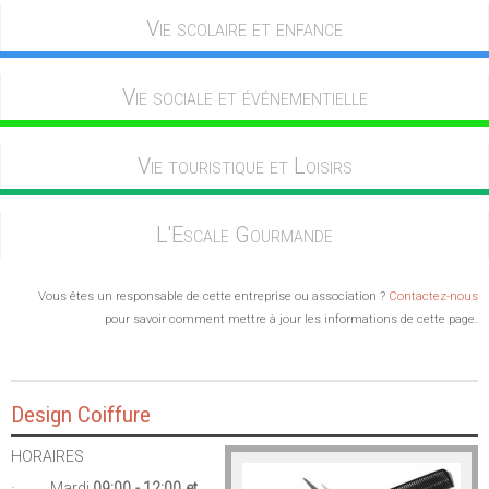
Vie scolaire et enfance
Vie sociale et événementielle
Vie touristique et Loisirs
L'Escale Gourmande
Vous êtes un responsable de cette entreprise ou association ?
Contactez-nous
pour savoir comment mettre à jour les informations de cette page.
Design Coiffure
HORAIRES
· Mardi
09:00 - 12:00 et