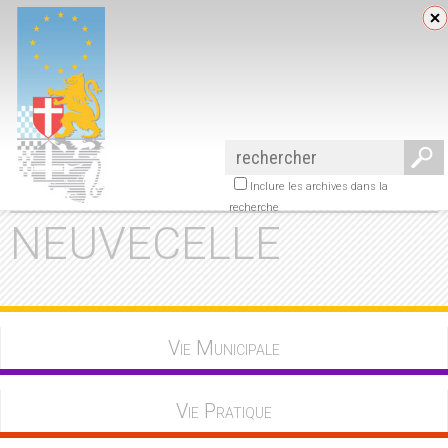
Inclure les archives dans la
recherche
NEUVECELLE
Vie Municipale
Vie Pratique