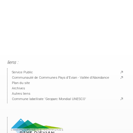
liens :
Service Public
Communauté de Communes Pays d'Evian - Vallée d'Abondance
Plan du site
Archives
Autres liens
Commune labellisée 'Geoparc Mondial UNESCO'