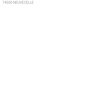
74500 NEUVECELLE