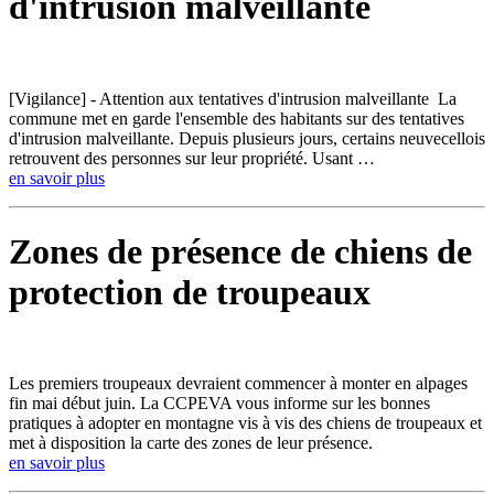
d'intrusion malveillante
[Vigilance] - Attention aux tentatives d'intrusion malveillante La
commune met en garde l'ensemble des habitants sur des tentatives
d'intrusion malveillante. Depuis plusieurs jours, certains neuvecellois
retrouvent des personnes sur leur propriété. Usant …
en savoir plus
Zones de présence de chiens de
protection de troupeaux
Les premiers troupeaux devraient commencer à monter en alpages
fin mai début juin. La CCPEVA vous informe sur les bonnes
pratiques à adopter en montagne vis à vis des chiens de troupeaux et
met à disposition la carte des zones de leur présence.
en savoir plus