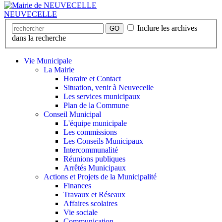
NEUVECELLE
Inclure les archives
GO
dans la recherche
Vie Municipale
La Mairie
Horaire et Contact
Situation, venir à Neuvecelle
Les services municipaux
Plan de la Commune
Conseil Municipal
L'équipe municipale
Les commissions
Les Conseils Municipaux
Intercommunalité
Réunions publiques
Arrêtés Municipaux
Actions et Projets de la Municipalité
Finances
Travaux et Réseaux
Affaires scolaires
Vie sociale
Communication