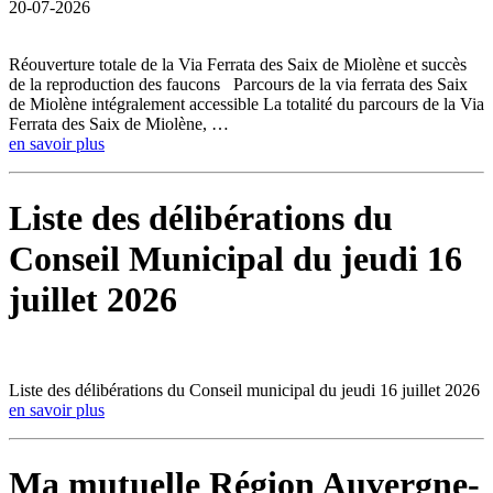
20-07-2026
Réouverture totale de la Via Ferrata des Saix de Miolène et succès
de la reproduction des faucons Parcours de la via ferrata des Saix
de Miolène intégralement accessible La totalité du parcours de la Via
Ferrata des Saix de Miolène, …
en savoir plus
Liste des délibérations du
Conseil Municipal du jeudi 16
juillet 2026
Liste des délibérations du Conseil municipal du jeudi 16 juillet 2026
en savoir plus
Ma mutuelle Région Auvergne-