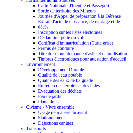
Formalités administratives
Carte Nationale d'Identité et Passeport
Sortie de territoire des Mineurs
Journée d'Appel de préparation à la Défense
Extrait d'acte de naissance, de mariage et de
décès
Inscription sur les listes électorales
Déclaration perte ou vol
Certificat d'immatriculation (Carte grise)
Permis de conduire
Titre de séjour, demande d'asile et naturalisation
Timbres électroniques pour attestation d'accueil
Environnement
Développement Durable
Qualité de l'eau potable
Qualité des eaux de baignade
Entretien des terrains et des haies
Evacuation des déchets
Feu de jardin
Plantations
Civisme - Vivre ensemble
Usage de matériel bruyant
Stationnement
Déjections canines
Transports