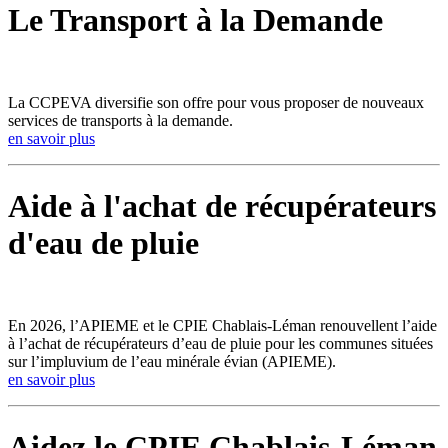
Le Transport à la Demande
La CCPEVA diversifie son offre pour vous proposer de nouveaux
services de transports à la demande.
en savoir plus
Aide à l'achat de récupérateurs
d'eau de pluie
En 2026, l’APIEME et le CPIE Chablais-Léman renouvellent l’aide
à l’achat de récupérateurs d’eau de pluie pour les communes situées
sur l’impluvium de l’eau minérale évian (APIEME).
en savoir plus
Aidez le CPIE Chablais-Léman