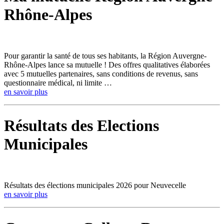
Rhône-Alpes
Pour garantir la santé de tous ses habitants, la Région Auvergne-
Rhône-Alpes lance sa mutuelle ! Des offres qualitatives élaborées
avec 5 mutuelles partenaires, sans conditions de revenus, sans
questionnaire médical, ni limite …
en savoir plus
Résultats des Elections
Municipales
Résultats des élections municipales 2026 pour Neuvecelle
en savoir plus