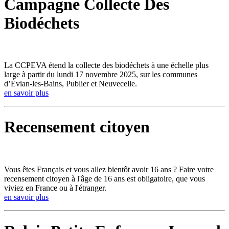
Campagne Collecte Des
Biodéchets
La CCPEVA étend la collecte des biodéchets à une échelle plus
large à partir du lundi 17 novembre 2025, sur les communes
d’Évian-les-Bains, Publier et Neuvecelle.
en savoir plus
Recensement citoyen
Vous êtes Français et vous allez bientôt avoir 16 ans ? Faire votre
recensement citoyen à l'âge de 16 ans est obligatoire, que vous
viviez en France ou à l'étranger.
en savoir plus