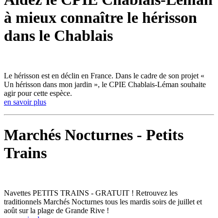
à mieux connaître le hérisson
dans le Chablais
Le hérisson est en déclin en France. Dans le cadre de son projet «
Un hérisson dans mon jardin », le CPIE Chablais-Léman souhaite
agir pour cette espèce.
en savoir plus
Marchés Nocturnes - Petits
Trains
Navettes PETITS TRAINS - GRATUIT ! Retrouvez les
traditionnels Marchés Nocturnes tous les mardis soirs de juillet et
août sur la plage de Grande Rive !