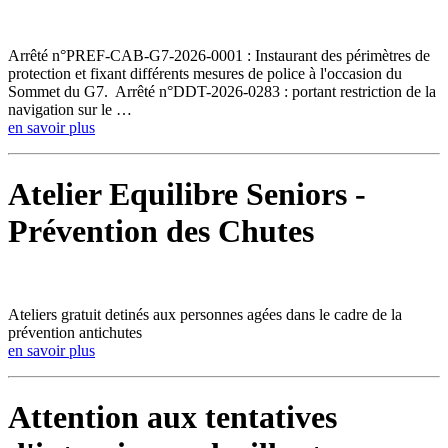
Arrêté n°PREF-CAB-G7-2026-0001 : Instaurant des périmètres de
protection et fixant différents mesures de police à l'occasion du
Sommet du G7. Arrêté n°DDT-2026-0283 : portant restriction de la
navigation sur le …
en savoir plus
Atelier Equilibre Seniors -
Prévention des Chutes
Ateliers gratuit detinés aux personnes agées dans le cadre de la
prévention antichutes
en savoir plus
Attention aux tentatives