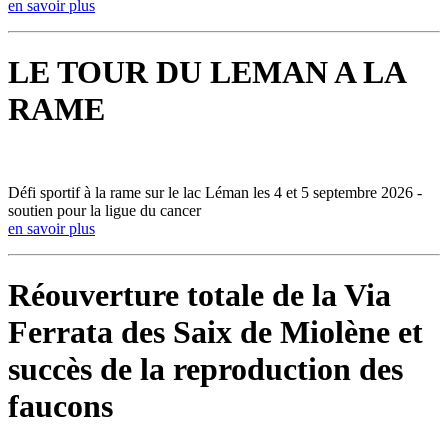
en savoir plus
LE TOUR DU LEMAN A LA
RAME
Défi sportif à la rame sur le lac Léman les 4 et 5 septembre 2026 -
soutien pour la ligue du cancer
en savoir plus
Réouverture totale de la Via
Ferrata des Saix de Miolène et
succès de la reproduction des
faucons