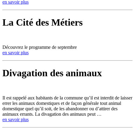
en savoir plus
La Cité des Métiers
Découvrez le programme de septembre
en savoir plus
Divagation des animaux
Il est rappelé aux habitants de la commune qu’il est interdit de laisser
errer les animaux domestiques et de façon générale tout animal
domestique quel qu’il soit, de les abandonner ou d’attirer des
animaux errants. La divagation des animaux peut …
en savoir plus