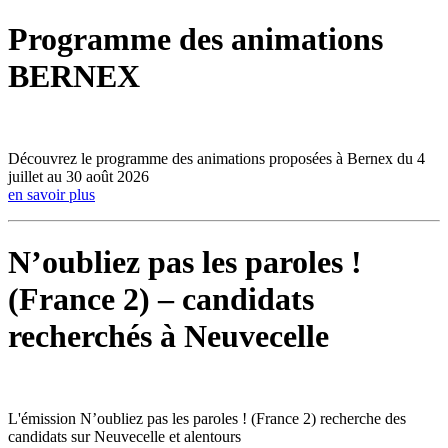
Programme des animations
BERNEX
Découvrez le programme des animations proposées à Bernex du 4
juillet au 30 août 2026
en savoir plus
N’oubliez pas les paroles !
(France 2) – candidats
recherchés à Neuvecelle
L'émission N’oubliez pas les paroles ! (France 2) recherche des
candidats sur Neuvecelle et alentours