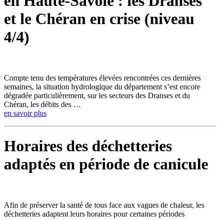
en Haute-Savoie : les Dranses
et le Chéran en crise (niveau
4/4)
Compte tenu des températures élevées rencontrées ces dernières
semaines, la situation hydrologique du département s’est encore
dégradée particulièrement, sur les secteurs des Dranses et du
Chéran, les débits des …
en savoir plus
Horaires des déchetteries
adaptés en période de canicule
Afin de préserver la santé de tous face aux vagues de chaleur, les
déchetteries adaptent leurs horaires pour certaines périodes