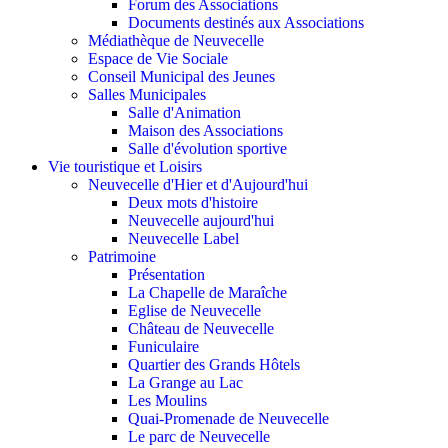
Forum des Associations
Documents destinés aux Associations
Médiathèque de Neuvecelle
Espace de Vie Sociale
Conseil Municipal des Jeunes
Salles Municipales
Salle d'Animation
Maison des Associations
Salle d'évolution sportive
Vie touristique et Loisirs
Neuvecelle d'Hier et d'Aujourd'hui
Deux mots d'histoire
Neuvecelle aujourd'hui
Neuvecelle Label
Patrimoine
Présentation
La Chapelle de Maraîche
Eglise de Neuvecelle
Château de Neuvecelle
Funiculaire
Quartier des Grands Hôtels
La Grange au Lac
Les Moulins
Quai-Promenade de Neuvecelle
Le parc de Neuvecelle