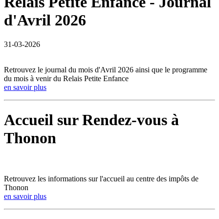
Relais Petite Enfance - Journal
d'Avril 2026
31-03-2026
Retrouvez le journal du mois d'Avril 2026 ainsi que le programme
du mois à venir du Relais Petite Enfance
en savoir plus
Accueil sur Rendez-vous à
Thonon
Retrouvez les informations sur l'accueil au centre des impôts de
Thonon
en savoir plus