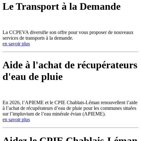
Le Transport à la Demande
La CCPEVA diversifie son offre pour vous proposer de nouveaux
services de transports à la demande.
en savoir plus
Aide à l'achat de récupérateurs
d'eau de pluie
En 2026, l’APIEME et le CPIE Chablais-Léman renouvellent l’aide
à l’achat de récupérateurs d’eau de pluie pour les communes situées
sur l’impluvium de l’eau minérale évian (APIEME).
en savoir plus
Aidez le CPIE Chablais-Léman