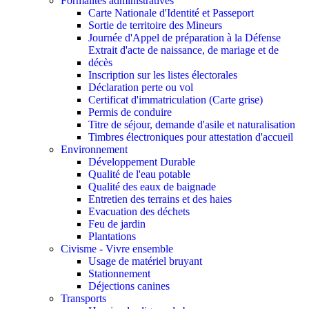
Formalités administratives
Carte Nationale d'Identité et Passeport
Sortie de territoire des Mineurs
Journée d'Appel de préparation à la Défense
Extrait d'acte de naissance, de mariage et de
décès
Inscription sur les listes électorales
Déclaration perte ou vol
Certificat d'immatriculation (Carte grise)
Permis de conduire
Titre de séjour, demande d'asile et naturalisation
Timbres électroniques pour attestation d'accueil
Environnement
Développement Durable
Qualité de l'eau potable
Qualité des eaux de baignade
Entretien des terrains et des haies
Evacuation des déchets
Feu de jardin
Plantations
Civisme - Vivre ensemble
Usage de matériel bruyant
Stationnement
Déjections canines
Transports