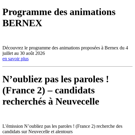
Programme des animations
BERNEX
Découvrez le programme des animations proposées à Bernex du 4
juillet au 30 août 2026
en savoir plus
N’oubliez pas les paroles !
(France 2) – candidats
recherchés à Neuvecelle
L'émission N’oubliez pas les paroles ! (France 2) recherche des
candidats sur Neuvecelle et alentours