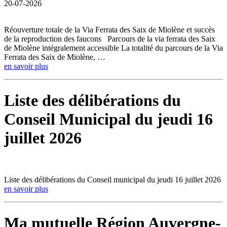
20-07-2026
Réouverture totale de la Via Ferrata des Saix de Miolène et succès
de la reproduction des faucons Parcours de la via ferrata des Saix
de Miolène intégralement accessible La totalité du parcours de la Via
Ferrata des Saix de Miolène, …
en savoir plus
Liste des délibérations du
Conseil Municipal du jeudi 16
juillet 2026
Liste des délibérations du Conseil municipal du jeudi 16 juillet 2026
en savoir plus
Ma mutuelle Région Auvergne-