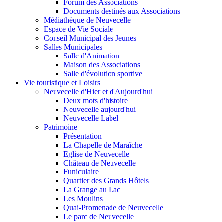
Forum des Associations
Documents destinés aux Associations
Médiathèque de Neuvecelle
Espace de Vie Sociale
Conseil Municipal des Jeunes
Salles Municipales
Salle d'Animation
Maison des Associations
Salle d'évolution sportive
Vie touristique et Loisirs
Neuvecelle d'Hier et d'Aujourd'hui
Deux mots d'histoire
Neuvecelle aujourd'hui
Neuvecelle Label
Patrimoine
Présentation
La Chapelle de Maraîche
Eglise de Neuvecelle
Château de Neuvecelle
Funiculaire
Quartier des Grands Hôtels
La Grange au Lac
Les Moulins
Quai-Promenade de Neuvecelle
Le parc de Neuvecelle