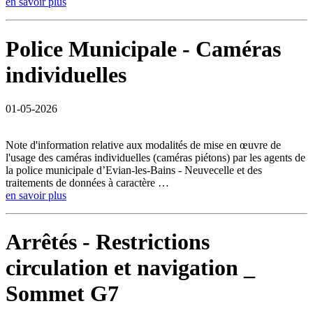
en savoir plus
Police Municipale - Caméras
individuelles
01-05-2026
Note d'information relative aux modalités de mise en œuvre de
l'usage des caméras individuelles (caméras piétons) par les agents de
la police municipale d’Evian-les-Bains - Neuvecelle et des
traitements de données à caractère …
en savoir plus
Arrêtés - Restrictions
circulation et navigation _
Sommet G7