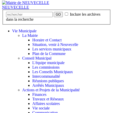
NEUVECELLE
Inclure les archives
GO
dans la recherche
Vie Municipale
La Mairie
Horaire et Contact
Situation, venir à Neuvecelle
Les services municipaux
Plan de la Commune
Conseil Municipal
L'équipe municipale
Les commissions
Les Conseils Municipaux
Intercommunalité
Réunions publiques
Arrêtés Municipaux
Actions et Projets de la Municipalité
Finances
Travaux et Réseaux
Affaires scolaires
Vie sociale
Communication