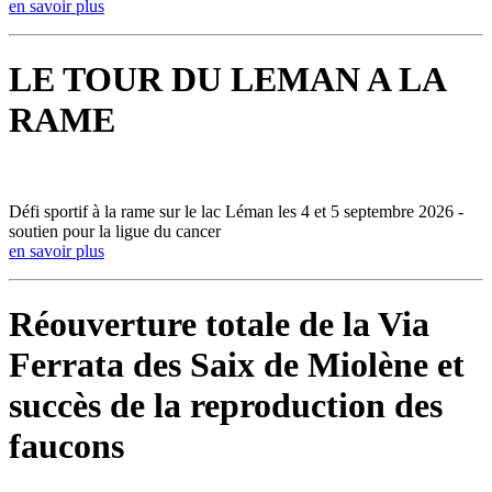
en savoir plus
LE TOUR DU LEMAN A LA
RAME
Défi sportif à la rame sur le lac Léman les 4 et 5 septembre 2026 -
soutien pour la ligue du cancer
en savoir plus
Réouverture totale de la Via
Ferrata des Saix de Miolène et
succès de la reproduction des
faucons