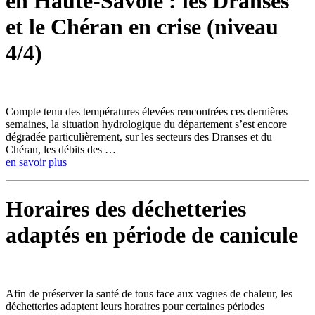
en Haute-Savoie : les Dranses
et le Chéran en crise (niveau
4/4)
Compte tenu des températures élevées rencontrées ces dernières
semaines, la situation hydrologique du département s’est encore
dégradée particulièrement, sur les secteurs des Dranses et du
Chéran, les débits des …
en savoir plus
Horaires des déchetteries
adaptés en période de canicule
Afin de préserver la santé de tous face aux vagues de chaleur, les
déchetteries adaptent leurs horaires pour certaines périodes