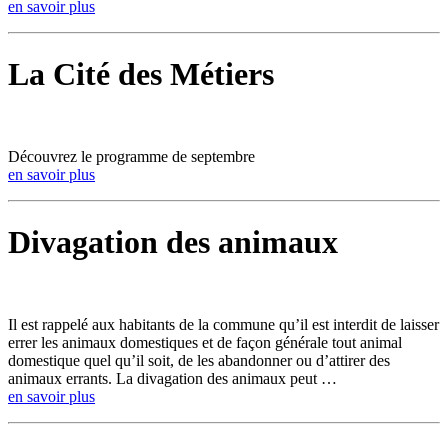
en savoir plus
La Cité des Métiers
Découvrez le programme de septembre
en savoir plus
Divagation des animaux
Il est rappelé aux habitants de la commune qu’il est interdit de laisser
errer les animaux domestiques et de façon générale tout animal
domestique quel qu’il soit, de les abandonner ou d’attirer des
animaux errants. La divagation des animaux peut …
en savoir plus