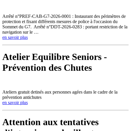
Arrêté n°PREF-CAB-G7-2026-0001 : Instaurant des périmètres de
protection et fixant différents mesures de police à l'occasion du
Sommet du G7. Arrêté n°DDT-2026-0283 : portant restriction de la
navigation sur le …
en savoir plus
Atelier Equilibre Seniors -
Prévention des Chutes
Ateliers gratuit detinés aux personnes agées dans le cadre de la
prévention antichutes
en savoir plus
Attention aux tentatives