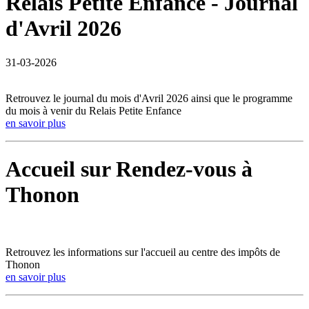
Relais Petite Enfance - Journal
d'Avril 2026
31-03-2026
Retrouvez le journal du mois d'Avril 2026 ainsi que le programme
du mois à venir du Relais Petite Enfance
en savoir plus
Accueil sur Rendez-vous à
Thonon
Retrouvez les informations sur l'accueil au centre des impôts de
Thonon
en savoir plus