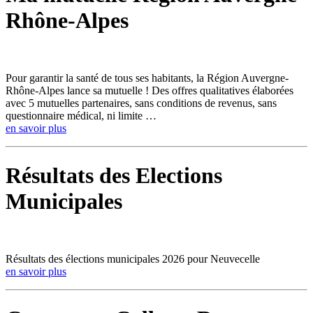
Rhône-Alpes
Pour garantir la santé de tous ses habitants, la Région Auvergne-
Rhône-Alpes lance sa mutuelle ! Des offres qualitatives élaborées
avec 5 mutuelles partenaires, sans conditions de revenus, sans
questionnaire médical, ni limite …
en savoir plus
Résultats des Elections
Municipales
Résultats des élections municipales 2026 pour Neuvecelle
en savoir plus