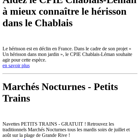
à mieux connaître le hérisson
dans le Chablais
Le hérisson est en déclin en France. Dans le cadre de son projet «
Un hérisson dans mon jardin », le CPIE Chablais-Léman souhaite
agir pour cette espèce.
en savoir plus
Marchés Nocturnes - Petits
Trains
Navettes PETITS TRAINS - GRATUIT ! Retrouvez les
traditionnels Marchés Nocturnes tous les mardis soirs de juillet et
août sur la plage de Grande Rive !