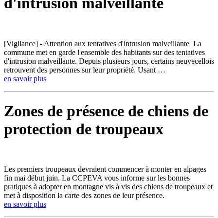
d'intrusion malveillante
[Vigilance] - Attention aux tentatives d'intrusion malveillante La
commune met en garde l'ensemble des habitants sur des tentatives
d'intrusion malveillante. Depuis plusieurs jours, certains neuvecellois
retrouvent des personnes sur leur propriété. Usant …
en savoir plus
Zones de présence de chiens de
protection de troupeaux
Les premiers troupeaux devraient commencer à monter en alpages
fin mai début juin. La CCPEVA vous informe sur les bonnes
pratiques à adopter en montagne vis à vis des chiens de troupeaux et
met à disposition la carte des zones de leur présence.
en savoir plus