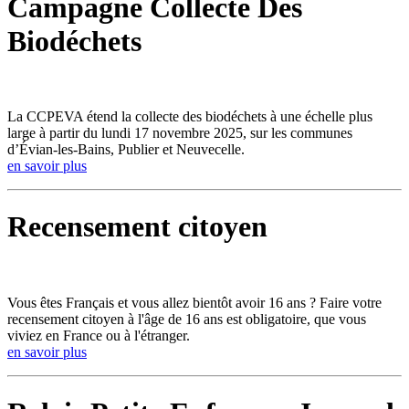
Campagne Collecte Des
Biodéchets
La CCPEVA étend la collecte des biodéchets à une échelle plus
large à partir du lundi 17 novembre 2025, sur les communes
d’Évian-les-Bains, Publier et Neuvecelle.
en savoir plus
Recensement citoyen
Vous êtes Français et vous allez bientôt avoir 16 ans ? Faire votre
recensement citoyen à l'âge de 16 ans est obligatoire, que vous
viviez en France ou à l'étranger.
en savoir plus