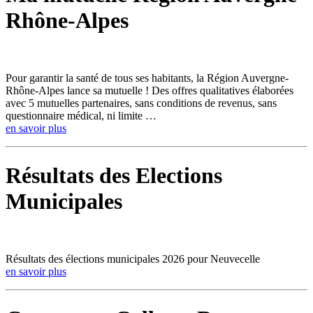
Rhône-Alpes
Pour garantir la santé de tous ses habitants, la Région Auvergne-
Rhône-Alpes lance sa mutuelle ! Des offres qualitatives élaborées
avec 5 mutuelles partenaires, sans conditions de revenus, sans
questionnaire médical, ni limite …
en savoir plus
Résultats des Elections
Municipales
Résultats des élections municipales 2026 pour Neuvecelle
en savoir plus