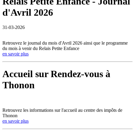
Relais Petite Enfance - Journal
d'Avril 2026
31-03-2026
Retrouvez le journal du mois d'Avril 2026 ainsi que le programme
du mois à venir du Relais Petite Enfance
en savoir plus
Accueil sur Rendez-vous à
Thonon
Retrouvez les informations sur l'accueil au centre des impôts de
Thonon
en savoir plus