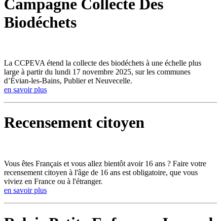
Campagne Collecte Des
Biodéchets
La CCPEVA étend la collecte des biodéchets à une échelle plus
large à partir du lundi 17 novembre 2025, sur les communes
d’Évian-les-Bains, Publier et Neuvecelle.
en savoir plus
Recensement citoyen
Vous êtes Français et vous allez bientôt avoir 16 ans ? Faire votre
recensement citoyen à l'âge de 16 ans est obligatoire, que vous
viviez en France ou à l'étranger.
en savoir plus