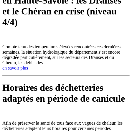
en Haute-Savoie : les Dranses
et le Chéran en crise (niveau
4/4)
Compte tenu des températures élevées rencontrées ces dernières
semaines, la situation hydrologique du département s’est encore
dégradée particulièrement, sur les secteurs des Dranses et du
Chéran, les débits des …
en savoir plus
Horaires des déchetteries
adaptés en période de canicule
Afin de préserver la santé de tous face aux vagues de chaleur, les
déchetteries adaptent leurs horaires pour certaines périodes