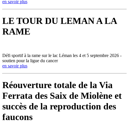
en savoir plus
LE TOUR DU LEMAN A LA
RAME
Défi sportif à la rame sur le lac Léman les 4 et 5 septembre 2026 -
soutien pour la ligue du cancer
en savoir plus
Réouverture totale de la Via
Ferrata des Saix de Miolène et
succès de la reproduction des
faucons