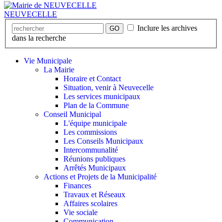
NEUVECELLE
Inclure les archives
GO
dans la recherche
Vie Municipale
La Mairie
Horaire et Contact
Situation, venir à Neuvecelle
Les services municipaux
Plan de la Commune
Conseil Municipal
L'équipe municipale
Les commissions
Les Conseils Municipaux
Intercommunalité
Réunions publiques
Arrêtés Municipaux
Actions et Projets de la Municipalité
Finances
Travaux et Réseaux
Affaires scolaires
Vie sociale
Communication