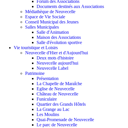
Forum des Associations
Documents destinés aux Associations
Médiathèque de Neuvecelle
Espace de Vie Sociale
Conseil Municipal des Jeunes
Salles Municipales
Salle d'Animation
Maison des Associations
Salle d'évolution sportive
Vie touristique et Loisirs
Neuvecelle d'Hier et d'Aujourd'hui
Deux mots d'histoire
Neuvecelle aujourd'hui
Neuvecelle Label
Patrimoine
Présentation
La Chapelle de Maraîche
Eglise de Neuvecelle
Château de Neuvecelle
Funiculaire
Quartier des Grands Hôtels
La Grange au Lac
Les Moulins
Quai-Promenade de Neuvecelle
Le parc de Neuvecelle