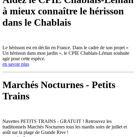
à mieux connaître le hérisson
dans le Chablais
Le hérisson est en déclin en France. Dans le cadre de son projet «
Un hérisson dans mon jardin », le CPIE Chablais-Léman souhaite
agir pour cette espèce.
en savoir plus
Marchés Nocturnes - Petits
Trains
Navettes PETITS TRAINS - GRATUIT ! Retrouvez les
traditionnels Marchés Nocturnes tous les mardis soirs de juillet et
août sur la plage de Grande Rive !