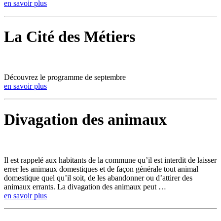
en savoir plus
La Cité des Métiers
Découvrez le programme de septembre
en savoir plus
Divagation des animaux
Il est rappelé aux habitants de la commune qu’il est interdit de laisser
errer les animaux domestiques et de façon générale tout animal
domestique quel qu’il soit, de les abandonner ou d’attirer des
animaux errants. La divagation des animaux peut …
en savoir plus