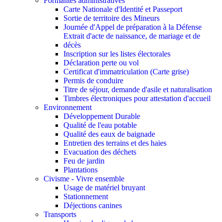
Formalités administratives
Carte Nationale d'Identité et Passeport
Sortie de territoire des Mineurs
Journée d'Appel de préparation à la Défense
Extrait d'acte de naissance, de mariage et de
décès
Inscription sur les listes électorales
Déclaration perte ou vol
Certificat d'immatriculation (Carte grise)
Permis de conduire
Titre de séjour, demande d'asile et naturalisation
Timbres électroniques pour attestation d'accueil
Environnement
Développement Durable
Qualité de l'eau potable
Qualité des eaux de baignade
Entretien des terrains et des haies
Evacuation des déchets
Feu de jardin
Plantations
Civisme - Vivre ensemble
Usage de matériel bruyant
Stationnement
Déjections canines
Transports