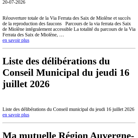
20-07-2026
Réouverture totale de la Via Ferrata des Saix de Miolène et succès
de la reproduction des faucons Parcours de la via ferrata des Saix
de Miolène intégralement accessible La totalité du parcours de la Via
Ferrata des Saix de Miolène, …
en savoir plus
Liste des délibérations du
Conseil Municipal du jeudi 16
juillet 2026
Liste des délibérations du Conseil municipal du jeudi 16 juillet 2026
en savoir plus
Ma mutuelle Région Auvergne-