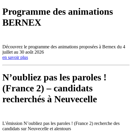
Programme des animations
BERNEX
Découvrez le programme des animations proposées à Bernex du 4
juillet au 30 août 2026
en savoir plus
N’oubliez pas les paroles !
(France 2) – candidats
recherchés à Neuvecelle
L'émission N’oubliez pas les paroles ! (France 2) recherche des
candidats sur Neuvecelle et alentours