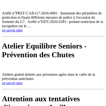
Arrêté n°PREF-CAB-G7-2026-0001 : Instaurant des périmètres de
protection et fixant différents mesures de police à l'occasion du
Sommet du G7. Arrêté n°DDT-2026-0283 : portant restriction de la
navigation sur le …
en savoir plus
Atelier Equilibre Seniors -
Prévention des Chutes
Ateliers gratuit detinés aux personnes agées dans le cadre de la
prévention antichutes
en savoir plus
Attention aux tentatives