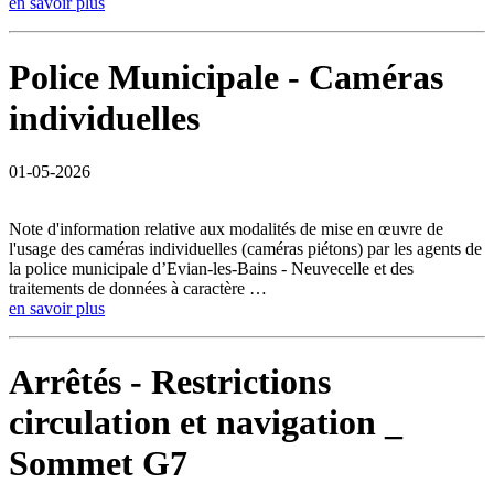
en savoir plus
Police Municipale - Caméras
individuelles
01-05-2026
Note d'information relative aux modalités de mise en œuvre de
l'usage des caméras individuelles (caméras piétons) par les agents de
la police municipale d’Evian-les-Bains - Neuvecelle et des
traitements de données à caractère …
en savoir plus
Arrêtés - Restrictions
circulation et navigation _
Sommet G7