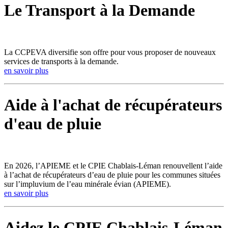
Le Transport à la Demande
La CCPEVA diversifie son offre pour vous proposer de nouveaux
services de transports à la demande.
en savoir plus
Aide à l'achat de récupérateurs
d'eau de pluie
En 2026, l’APIEME et le CPIE Chablais-Léman renouvellent l’aide
à l’achat de récupérateurs d’eau de pluie pour les communes situées
sur l’impluvium de l’eau minérale évian (APIEME).
en savoir plus
Aidez le CPIE Chablais-Léman