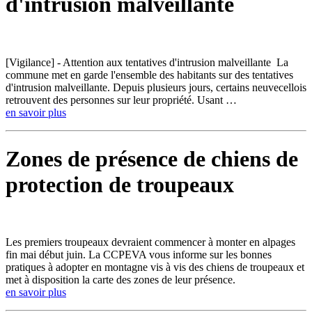
d'intrusion malveillante
[Vigilance] - Attention aux tentatives d'intrusion malveillante La
commune met en garde l'ensemble des habitants sur des tentatives
d'intrusion malveillante. Depuis plusieurs jours, certains neuvecellois
retrouvent des personnes sur leur propriété. Usant …
en savoir plus
Zones de présence de chiens de
protection de troupeaux
Les premiers troupeaux devraient commencer à monter en alpages
fin mai début juin. La CCPEVA vous informe sur les bonnes
pratiques à adopter en montagne vis à vis des chiens de troupeaux et
met à disposition la carte des zones de leur présence.
en savoir plus