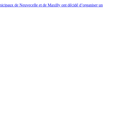
unicipaux de Neuvecelle et de Maxilly ont décidé d’organiser un