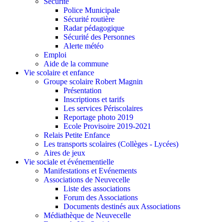
Sécurité
Police Municipale
Sécurité routière
Radar pédagogique
Sécurité des Personnes
Alerte météo
Emploi
Aide de la commune
Vie scolaire et enfance
Groupe scolaire Robert Magnin
Présentation
Inscriptions et tarifs
Les services Périscolaires
Reportage photo 2019
Ecole Provisoire 2019-2021
Relais Petite Enfance
Les transports scolaires (Collèges - Lycées)
Aires de jeux
Vie sociale et événementielle
Manifestations et Evénements
Associations de Neuvecelle
Liste des associations
Forum des Associations
Documents destinés aux Associations
Médiathèque de Neuvecelle