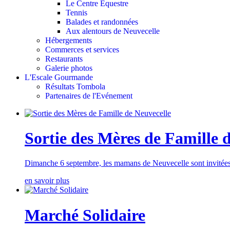
Le Centre Equestre
Tennis
Balades et randonnées
Aux alentours de Neuvecelle
Hébergements
Commerces et services
Restaurants
Galerie photos
L'Escale Gourmande
Résultats Tombola
Partenaires de l'Evénement
Sortie des Mères de Famille 
Dimanche 6 septembre, les mamans de Neuvecelle sont invitées 
en savoir plus
Marché Solidaire