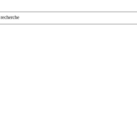
a recherche