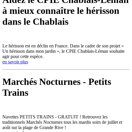
à mieux connaître le hérisson
dans le Chablais
Le hérisson est en déclin en France. Dans le cadre de son projet «
Un hérisson dans mon jardin », le CPIE Chablais-Léman souhaite
agir pour cette espèce.
en savoir plus
Marchés Nocturnes - Petits
Trains
Navettes PETITS TRAINS - GRATUIT ! Retrouvez les
traditionnels Marchés Nocturnes tous les mardis soirs de juillet et
août sur la plage de Grande Rive !