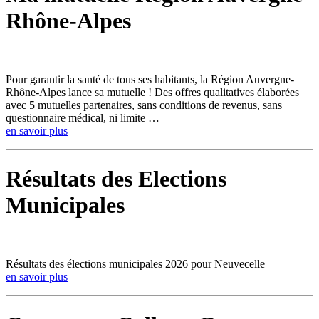
Rhône-Alpes
Pour garantir la santé de tous ses habitants, la Région Auvergne-
Rhône-Alpes lance sa mutuelle ! Des offres qualitatives élaborées
avec 5 mutuelles partenaires, sans conditions de revenus, sans
questionnaire médical, ni limite …
en savoir plus
Résultats des Elections
Municipales
Résultats des élections municipales 2026 pour Neuvecelle
en savoir plus