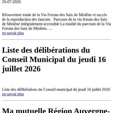
20-07-2026
Réouverture totale de la Via Ferrata des Saix de Miolène et succès
de la reproduction des faucons Parcours de la via ferrata des Saix
de Miolène intégralement accessible La totalité du parcours de la Via
Ferrata des Saix de Miolène, …
en savoir plus
Liste des délibérations du
Conseil Municipal du jeudi 16
juillet 2026
Liste des délibérations du Conseil municipal du jeudi 16 juillet 2026
en savoir plus
Ma mutuelle Région Auvergne-