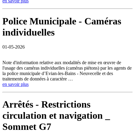
en savoir plus
Police Municipale - Caméras
individuelles
01-05-2026
Note d'information relative aux modalités de mise en œuvre de
l'usage des caméras individuelles (caméras piétons) par les agents de
la police municipale d’Evian-les-Bains - Neuvecelle et des
traitements de données à caractère …
en savoir plus
Arrêtés - Restrictions
circulation et navigation _
Sommet G7