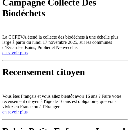
Campagne Collecte Des
Biodéchets
La CCPEVA étend la collecte des biodéchets à une échelle plus
large à partir du lundi 17 novembre 2025, sur les communes
d’Évian-les-Bains, Publier et Neuvecelle.
en savoir plus
Recensement citoyen
Vous êtes Français et vous allez bientôt avoir 16 ans ? Faire votre
recensement citoyen à l'âge de 16 ans est obligatoire, que vous
viviez en France ou à l'étranger.
en savoir plus