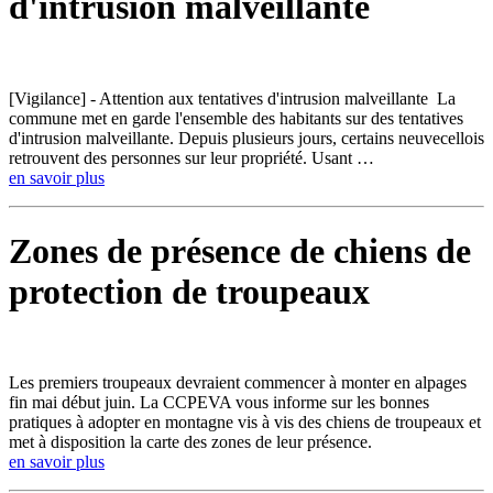
d'intrusion malveillante
[Vigilance] - Attention aux tentatives d'intrusion malveillante La
commune met en garde l'ensemble des habitants sur des tentatives
d'intrusion malveillante. Depuis plusieurs jours, certains neuvecellois
retrouvent des personnes sur leur propriété. Usant …
en savoir plus
Zones de présence de chiens de
protection de troupeaux
Les premiers troupeaux devraient commencer à monter en alpages
fin mai début juin. La CCPEVA vous informe sur les bonnes
pratiques à adopter en montagne vis à vis des chiens de troupeaux et
met à disposition la carte des zones de leur présence.
en savoir plus