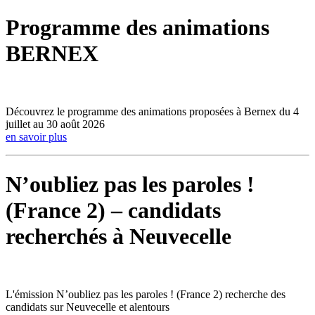
Programme des animations
BERNEX
Découvrez le programme des animations proposées à Bernex du 4
juillet au 30 août 2026
en savoir plus
N’oubliez pas les paroles !
(France 2) – candidats
recherchés à Neuvecelle
L'émission N’oubliez pas les paroles ! (France 2) recherche des
candidats sur Neuvecelle et alentours