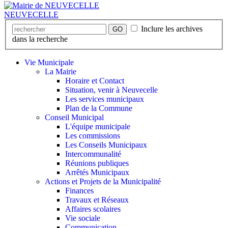
NEUVECELLE
Inclure les archives
GO
dans la recherche
Vie Municipale
La Mairie
Horaire et Contact
Situation, venir à Neuvecelle
Les services municipaux
Plan de la Commune
Conseil Municipal
L'équipe municipale
Les commissions
Les Conseils Municipaux
Intercommunalité
Réunions publiques
Arrêtés Municipaux
Actions et Projets de la Municipalité
Finances
Travaux et Réseaux
Affaires scolaires
Vie sociale
Communication