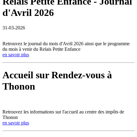
Relais Petite Enfance - Journal
d'Avril 2026
31-03-2026
Retrouvez le journal du mois d'Avril 2026 ainsi que le programme
du mois à venir du Relais Petite Enfance
en savoir plus
Accueil sur Rendez-vous à
Thonon
Retrouvez les informations sur l'accueil au centre des impôts de
Thonon
en savoir plus