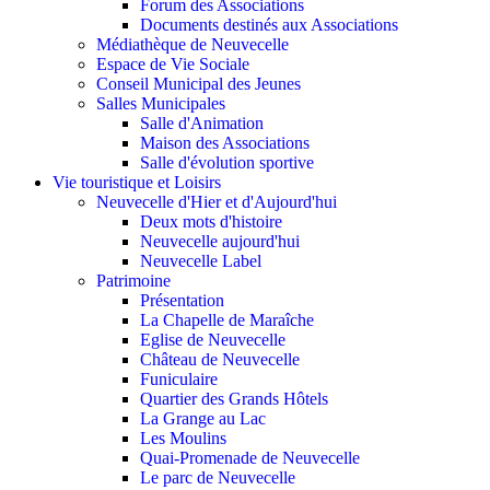
Forum des Associations
Documents destinés aux Associations
Médiathèque de Neuvecelle
Espace de Vie Sociale
Conseil Municipal des Jeunes
Salles Municipales
Salle d'Animation
Maison des Associations
Salle d'évolution sportive
Vie touristique et Loisirs
Neuvecelle d'Hier et d'Aujourd'hui
Deux mots d'histoire
Neuvecelle aujourd'hui
Neuvecelle Label
Patrimoine
Présentation
La Chapelle de Maraîche
Eglise de Neuvecelle
Château de Neuvecelle
Funiculaire
Quartier des Grands Hôtels
La Grange au Lac
Les Moulins
Quai-Promenade de Neuvecelle
Le parc de Neuvecelle