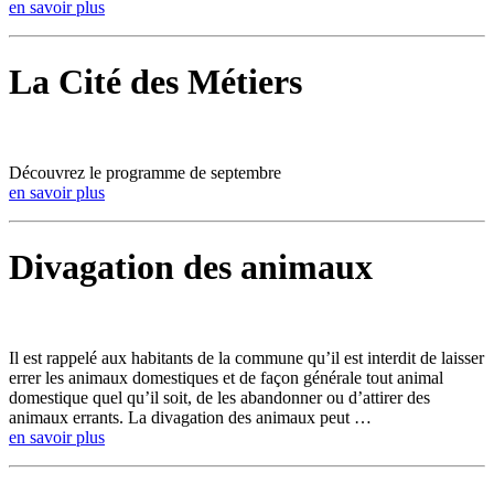
en savoir plus
La Cité des Métiers
Découvrez le programme de septembre
en savoir plus
Divagation des animaux
Il est rappelé aux habitants de la commune qu’il est interdit de laisser
errer les animaux domestiques et de façon générale tout animal
domestique quel qu’il soit, de les abandonner ou d’attirer des
animaux errants. La divagation des animaux peut …
en savoir plus