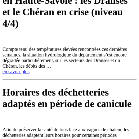
en Haute-Savoie : les Dranses
et le Chéran en crise (niveau
4/4)
Compte tenu des températures élevées rencontrées ces dernières
semaines, la situation hydrologique du département s’est encore
dégradée particulièrement, sur les secteurs des Dranses et du
Chéran, les débits des …
en savoir plus
Horaires des déchetteries
adaptés en période de canicule
Afin de préserver la santé de tous face aux vagues de chaleur, les
déchetteries adaptent leurs horaires pour certaines périodes