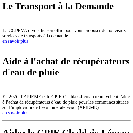
Le Transport à la Demande
La CCPEVA diversifie son offre pour vous proposer de nouveaux
services de transports à la demande.
en savoir plus
Aide à l'achat de récupérateurs
d'eau de pluie
En 2026, l’APIEME et le CPIE Chablais-Léman renouvellent l’aide
à l’achat de récupérateurs d’eau de pluie pour les communes situées
sur l’impluvium de l’eau minérale évian (APIEME).
en savoir plus
Aidez le CPIE Chablais-Léman