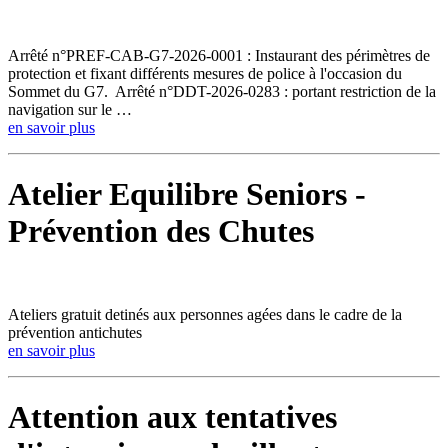
Arrêté n°PREF-CAB-G7-2026-0001 : Instaurant des périmètres de
protection et fixant différents mesures de police à l'occasion du
Sommet du G7. Arrêté n°DDT-2026-0283 : portant restriction de la
navigation sur le …
en savoir plus
Atelier Equilibre Seniors -
Prévention des Chutes
Ateliers gratuit detinés aux personnes agées dans le cadre de la
prévention antichutes
en savoir plus
Attention aux tentatives