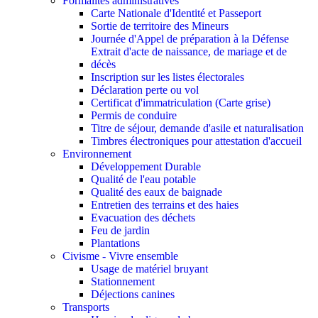
Formalités administratives
Carte Nationale d'Identité et Passeport
Sortie de territoire des Mineurs
Journée d'Appel de préparation à la Défense
Extrait d'acte de naissance, de mariage et de
décès
Inscription sur les listes électorales
Déclaration perte ou vol
Certificat d'immatriculation (Carte grise)
Permis de conduire
Titre de séjour, demande d'asile et naturalisation
Timbres électroniques pour attestation d'accueil
Environnement
Développement Durable
Qualité de l'eau potable
Qualité des eaux de baignade
Entretien des terrains et des haies
Evacuation des déchets
Feu de jardin
Plantations
Civisme - Vivre ensemble
Usage de matériel bruyant
Stationnement
Déjections canines
Transports