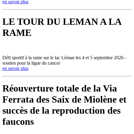
en savoir plus
LE TOUR DU LEMAN A LA
RAME
Défi sportif à la rame sur le lac Léman les 4 et 5 septembre 2026 -
soutien pour la ligue du cancer
en savoir plus
Réouverture totale de la Via
Ferrata des Saix de Miolène et
succès de la reproduction des
faucons