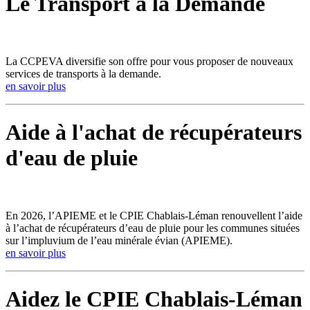
Le Transport à la Demande
La CCPEVA diversifie son offre pour vous proposer de nouveaux
services de transports à la demande.
en savoir plus
Aide à l'achat de récupérateurs
d'eau de pluie
En 2026, l’APIEME et le CPIE Chablais-Léman renouvellent l’aide
à l’achat de récupérateurs d’eau de pluie pour les communes situées
sur l’impluvium de l’eau minérale évian (APIEME).
en savoir plus
Aidez le CPIE Chablais-Léman