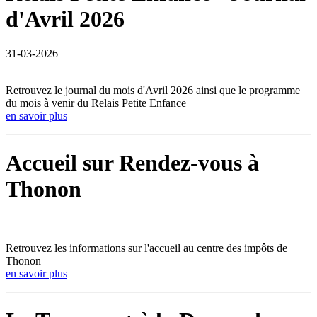
d'Avril 2026
31-03-2026
Retrouvez le journal du mois d'Avril 2026 ainsi que le programme
du mois à venir du Relais Petite Enfance
en savoir plus
Accueil sur Rendez-vous à
Thonon
Retrouvez les informations sur l'accueil au centre des impôts de
Thonon
en savoir plus