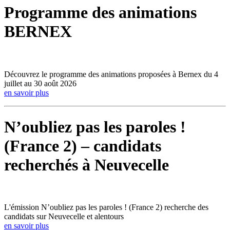
Programme des animations
BERNEX
Découvrez le programme des animations proposées à Bernex du 4
juillet au 30 août 2026
en savoir plus
N’oubliez pas les paroles !
(France 2) – candidats
recherchés à Neuvecelle
L'émission N’oubliez pas les paroles ! (France 2) recherche des
candidats sur Neuvecelle et alentours
en savoir plus