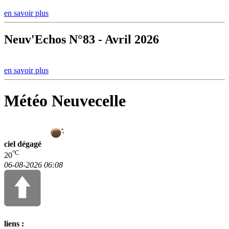
en savoir plus
Neuv'Echos N°83 - Avril 2026
en savoir plus
Météo Neuvecelle
ciel dégagé
°C
20
06-08-2026 06:08
liens :