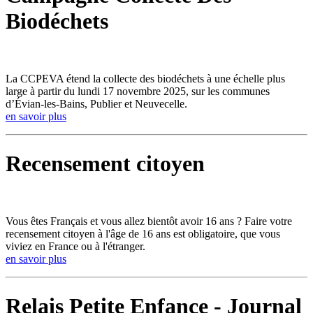
Biodéchets
La CCPEVA étend la collecte des biodéchets à une échelle plus
large à partir du lundi 17 novembre 2025, sur les communes
d’Évian-les-Bains, Publier et Neuvecelle.
en savoir plus
Recensement citoyen
Vous êtes Français et vous allez bientôt avoir 16 ans ? Faire votre
recensement citoyen à l'âge de 16 ans est obligatoire, que vous
viviez en France ou à l'étranger.
en savoir plus
Relais Petite Enfance - Journal