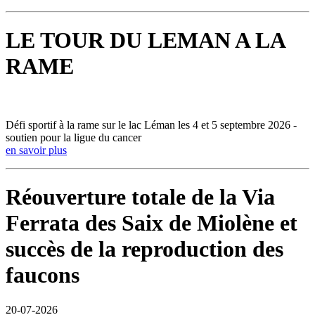
LE TOUR DU LEMAN A LA
RAME
Défi sportif à la rame sur le lac Léman les 4 et 5 septembre 2026 -
soutien pour la ligue du cancer
en savoir plus
Réouverture totale de la Via
Ferrata des Saix de Miolène et
succès de la reproduction des
faucons
20-07-2026