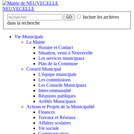
NEUVECELLE
Inclure les archives
GO
dans la recherche
Vie Municipale
La Mairie
Horaire et Contact
Situation, venir à Neuvecelle
Les services municipaux
Plan de la Commune
Conseil Municipal
L'équipe municipale
Les commissions
Les Conseils Municipaux
Intercommunalité
Réunions publiques
Arrêtés Municipaux
Actions et Projets de la Municipalité
Finances
Travaux et Réseaux
Affaires scolaires
Vie sociale
Communication