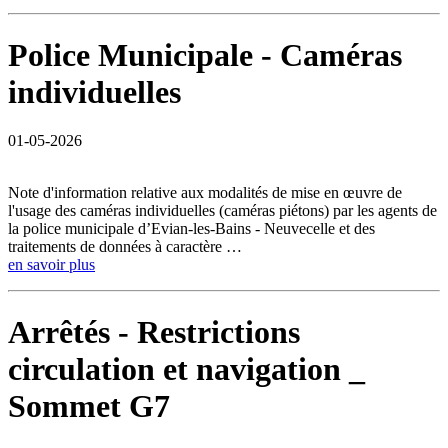
Police Municipale - Caméras
individuelles
01-05-2026
Note d'information relative aux modalités de mise en œuvre de
l'usage des caméras individuelles (caméras piétons) par les agents de
la police municipale d’Evian-les-Bains - Neuvecelle et des
traitements de données à caractère …
en savoir plus
Arrêtés - Restrictions
circulation et navigation _
Sommet G7