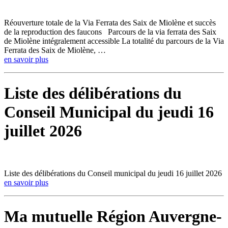
Réouverture totale de la Via Ferrata des Saix de Miolène et succès
de la reproduction des faucons Parcours de la via ferrata des Saix
de Miolène intégralement accessible La totalité du parcours de la Via
Ferrata des Saix de Miolène, …
en savoir plus
Liste des délibérations du
Conseil Municipal du jeudi 16
juillet 2026
Liste des délibérations du Conseil municipal du jeudi 16 juillet 2026
en savoir plus
Ma mutuelle Région Auvergne-