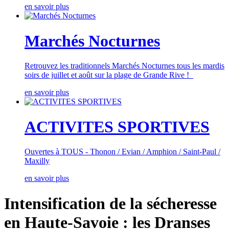
en savoir plus
Marchés Nocturnes
Retrouvez les traditionnels Marchés Nocturnes tous les mardis
soirs de juillet et août sur la plage de Grande Rive !
en savoir plus
ACTIVITES SPORTIVES
Ouvertes à TOUS - Thonon / Evian / Amphion / Saint-Paul /
Maxilly
en savoir plus
Intensification de la sécheresse
en Haute-Savoie : les Dranses