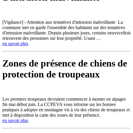
[Vigilance] - Attention aux tentatives d'intrusion malveillante La
commune met en garde l'ensemble des habitants sur des tentatives
d'intrusion malveillante. Depuis plusieurs jours, certains neuvecellois
retrouvent des personnes sur leur propriété. Usant …
en savoir plus
Zones de présence de chiens de
protection de troupeaux
Les premiers troupeaux devraient commencer à monter en alpages
fin mai début juin. La CCPEVA vous informe sur les bonnes
pratiques à adopter en montagne vis à vis des chiens de troupeaux et
met à disposition la carte des zones de leur présence.
en savoir plus