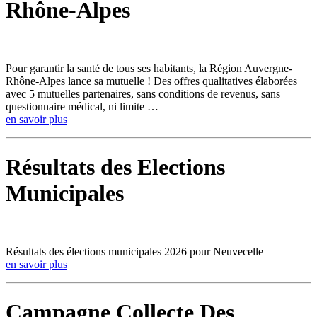
Rhône-Alpes
Pour garantir la santé de tous ses habitants, la Région Auvergne-
Rhône-Alpes lance sa mutuelle ! Des offres qualitatives élaborées
avec 5 mutuelles partenaires, sans conditions de revenus, sans
questionnaire médical, ni limite …
en savoir plus
Résultats des Elections
Municipales
Résultats des élections municipales 2026 pour Neuvecelle
en savoir plus
Campagne Collecte Des