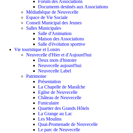
Forum des Associations
Documents destinés aux Associations
Médiathèque de Neuvecelle
Espace de Vie Sociale
Conseil Municipal des Jeunes
Salles Municipales
Salle d'Animation
Maison des Associations
Salle d'évolution sportive
Vie touristique et Loisirs
Neuvecelle d'Hier et d'Aujourd'hui
Deux mots d'histoire
Neuvecelle aujourd'hui
Neuvecelle Label
Patrimoine
Présentation
La Chapelle de Maraîche
Eglise de Neuvecelle
Château de Neuvecelle
Funiculaire
Quartier des Grands Hôtels
La Grange au Lac
Les Moulins
Quai-Promenade de Neuvecelle
Le parc de Neuvecelle