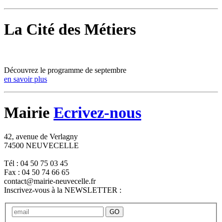
La Cité des Métiers
Découvrez le programme de septembre
en savoir plus
Mairie
Ecrivez-nous
42, avenue de Verlagny
74500 NEUVECELLE
Tél : 04 50 75 03 45
Fax : 04 50 74 66 65
contact@mairie-neuvecelle.fr
Inscrivez-vous à la NEWSLETTER :
GO