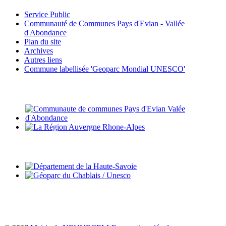
Service Public
Communauté de Communes Pays d'Evian - Vallée
d'Abondance
Plan du site
Archives
Autres liens
Commune labellisée 'Geoparc Mondial UNESCO'