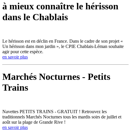
à mieux connaître le hérisson
dans le Chablais
Le hérisson est en déclin en France. Dans le cadre de son projet «
Un hérisson dans mon jardin », le CPIE Chablais-Léman souhaite
agir pour cette espèce.
en savoir plus
Marchés Nocturnes - Petits
Trains
Navettes PETITS TRAINS - GRATUIT ! Retrouvez les
traditionnels Marchés Nocturnes tous les mardis soirs de juillet et
août sur la plage de Grande Rive !
en savoir plus