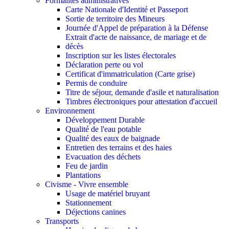
Formalités administratives
Carte Nationale d'Identité et Passeport
Sortie de territoire des Mineurs
Journée d'Appel de préparation à la Défense
Extrait d'acte de naissance, de mariage et de
décès
Inscription sur les listes électorales
Déclaration perte ou vol
Certificat d'immatriculation (Carte grise)
Permis de conduire
Titre de séjour, demande d'asile et naturalisation
Timbres électroniques pour attestation d'accueil
Environnement
Développement Durable
Qualité de l'eau potable
Qualité des eaux de baignade
Entretien des terrains et des haies
Evacuation des déchets
Feu de jardin
Plantations
Civisme - Vivre ensemble
Usage de matériel bruyant
Stationnement
Déjections canines
Transports