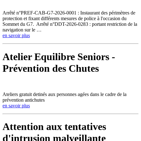
Arrêté n°PREF-CAB-G7-2026-0001 : Instaurant des périmètres de
protection et fixant différents mesures de police à l'occasion du
Sommet du G7. Arrêté n°DDT-2026-0283 : portant restriction de la
navigation sur le …
en savoir plus
Atelier Equilibre Seniors -
Prévention des Chutes
Ateliers gratuit detinés aux personnes agées dans le cadre de la
prévention antichutes
en savoir plus
Attention aux tentatives
d'intrusion malveillante