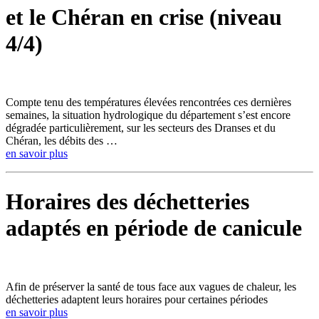
et le Chéran en crise (niveau
4/4)
Compte tenu des températures élevées rencontrées ces dernières
semaines, la situation hydrologique du département s’est encore
dégradée particulièrement, sur les secteurs des Dranses et du
Chéran, les débits des …
en savoir plus
Horaires des déchetteries
adaptés en période de canicule
Afin de préserver la santé de tous face aux vagues de chaleur, les
déchetteries adaptent leurs horaires pour certaines périodes
en savoir plus