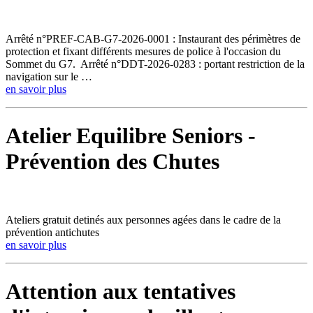
Arrêté n°PREF-CAB-G7-2026-0001 : Instaurant des périmètres de
protection et fixant différents mesures de police à l'occasion du
Sommet du G7. Arrêté n°DDT-2026-0283 : portant restriction de la
navigation sur le …
en savoir plus
Atelier Equilibre Seniors -
Prévention des Chutes
Ateliers gratuit detinés aux personnes agées dans le cadre de la
prévention antichutes
en savoir plus
Attention aux tentatives