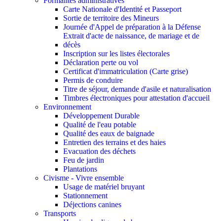
Formalités administratives
Carte Nationale d'Identité et Passeport
Sortie de territoire des Mineurs
Journée d'Appel de préparation à la Défense
Extrait d'acte de naissance, de mariage et de
décès
Inscription sur les listes électorales
Déclaration perte ou vol
Certificat d'immatriculation (Carte grise)
Permis de conduire
Titre de séjour, demande d'asile et naturalisation
Timbres électroniques pour attestation d'accueil
Environnement
Développement Durable
Qualité de l'eau potable
Qualité des eaux de baignade
Entretien des terrains et des haies
Evacuation des déchets
Feu de jardin
Plantations
Civisme - Vivre ensemble
Usage de matériel bruyant
Stationnement
Déjections canines
Transports