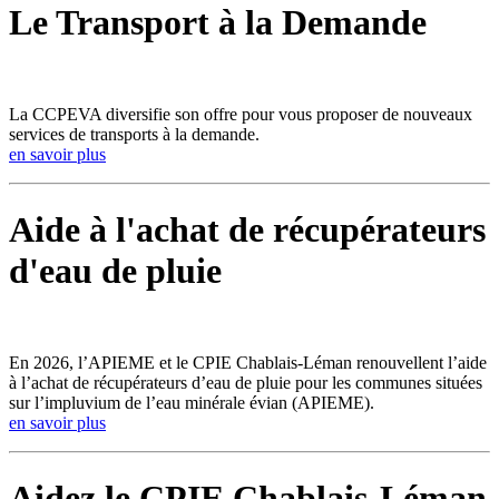
Le Transport à la Demande
La CCPEVA diversifie son offre pour vous proposer de nouveaux
services de transports à la demande.
en savoir plus
Aide à l'achat de récupérateurs
d'eau de pluie
En 2026, l’APIEME et le CPIE Chablais-Léman renouvellent l’aide
à l’achat de récupérateurs d’eau de pluie pour les communes situées
sur l’impluvium de l’eau minérale évian (APIEME).
en savoir plus
Aidez le CPIE Chablais-Léman