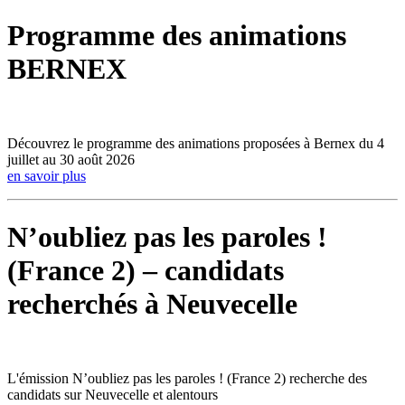
Programme des animations
BERNEX
Découvrez le programme des animations proposées à Bernex du 4
juillet au 30 août 2026
en savoir plus
N’oubliez pas les paroles !
(France 2) – candidats
recherchés à Neuvecelle
L'émission N’oubliez pas les paroles ! (France 2) recherche des
candidats sur Neuvecelle et alentours