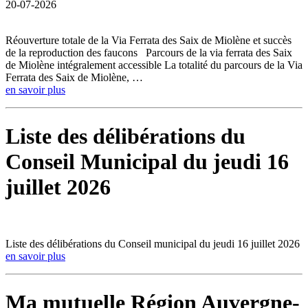
20-07-2026
Réouverture totale de la Via Ferrata des Saix de Miolène et succès
de la reproduction des faucons Parcours de la via ferrata des Saix
de Miolène intégralement accessible La totalité du parcours de la Via
Ferrata des Saix de Miolène, …
en savoir plus
Liste des délibérations du
Conseil Municipal du jeudi 16
juillet 2026
Liste des délibérations du Conseil municipal du jeudi 16 juillet 2026
en savoir plus
Ma mutuelle Région Auvergne-