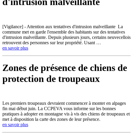
d'intrusion malveillante
[Vigilance] - Attention aux tentatives d'intrusion malveillante La
commune met en garde l'ensemble des habitants sur des tentatives
d'intrusion malveillante. Depuis plusieurs jours, certains neuvecellois
retrouvent des personnes sur leur propriété. Usant …
en savoir plus
Zones de présence de chiens de
protection de troupeaux
Les premiers troupeaux devraient commencer à monter en alpages
fin mai début juin. La CCPEVA vous informe sur les bonnes
pratiques à adopter en montagne vis à vis des chiens de troupeaux et
met à disposition la carte des zones de leur présence.
en savoir plus