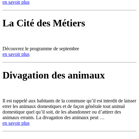
en savoir plus
La Cité des Métiers
Découvrez le programme de septembre
en savoir plus
Divagation des animaux
Il est rappelé aux habitants de la commune qu’il est interdit de laisser
errer les animaux domestiques et de façon générale tout animal
domestique quel qu’il soit, de les abandonner ou d’attirer des
animaux errants. La divagation des animaux peut …
en savoir plus