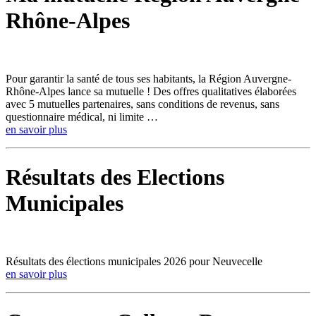
Rhône-Alpes
Pour garantir la santé de tous ses habitants, la Région Auvergne-
Rhône-Alpes lance sa mutuelle ! Des offres qualitatives élaborées
avec 5 mutuelles partenaires, sans conditions de revenus, sans
questionnaire médical, ni limite …
en savoir plus
Résultats des Elections
Municipales
Résultats des élections municipales 2026 pour Neuvecelle
en savoir plus