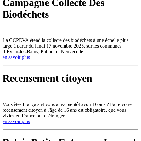
Campagne Collecte Des
Biodéchets
La CCPEVA étend la collecte des biodéchets à une échelle plus
large à partir du lundi 17 novembre 2025, sur les communes
d’Évian-les-Bains, Publier et Neuvecelle.
en savoir plus
Recensement citoyen
Vous êtes Français et vous allez bientôt avoir 16 ans ? Faire votre
recensement citoyen à l'âge de 16 ans est obligatoire, que vous
viviez en France ou à l'étranger.
en savoir plus