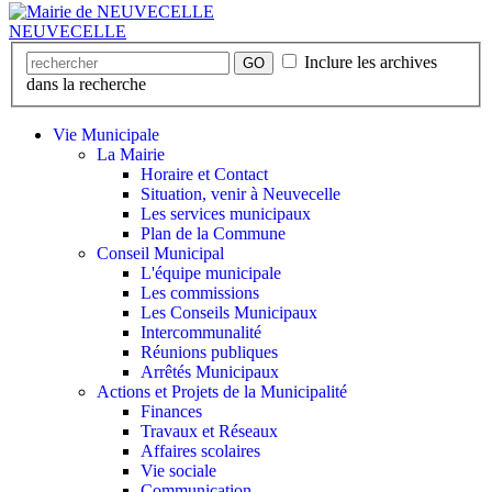
NEUVECELLE
Inclure les archives
GO
dans la recherche
Vie Municipale
La Mairie
Horaire et Contact
Situation, venir à Neuvecelle
Les services municipaux
Plan de la Commune
Conseil Municipal
L'équipe municipale
Les commissions
Les Conseils Municipaux
Intercommunalité
Réunions publiques
Arrêtés Municipaux
Actions et Projets de la Municipalité
Finances
Travaux et Réseaux
Affaires scolaires
Vie sociale
Communication