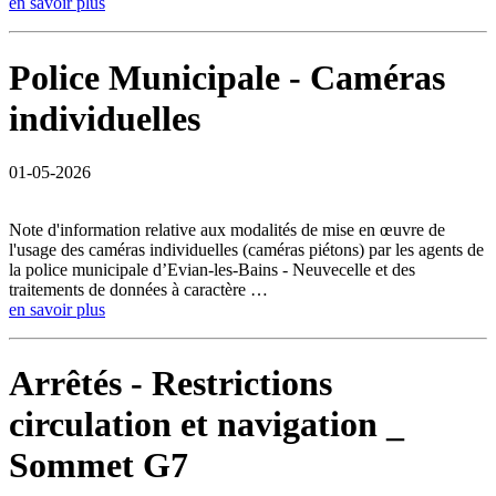
en savoir plus
Police Municipale - Caméras
individuelles
01-05-2026
Note d'information relative aux modalités de mise en œuvre de
l'usage des caméras individuelles (caméras piétons) par les agents de
la police municipale d’Evian-les-Bains - Neuvecelle et des
traitements de données à caractère …
en savoir plus
Arrêtés - Restrictions
circulation et navigation _
Sommet G7