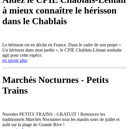
à mieux connaître le hérisson
dans le Chablais
Le hérisson est en déclin en France. Dans le cadre de son projet «
Un hérisson dans mon jardin », le CPIE Chablais-Léman souhaite
agir pour cette espèce.
en savoir plus
Marchés Nocturnes - Petits
Trains
Navettes PETITS TRAINS - GRATUIT ! Retrouvez les
traditionnels Marchés Nocturnes tous les mardis soirs de juillet et
août sur la plage de Grande Rive !