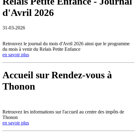
Relais Petite Enfance - Journal
d'Avril 2026
31-03-2026
Retrouvez le journal du mois d'Avril 2026 ainsi que le programme
du mois à venir du Relais Petite Enfance
en savoir plus
Accueil sur Rendez-vous à
Thonon
Retrouvez les informations sur l'accueil au centre des impôts de
Thonon
en savoir plus