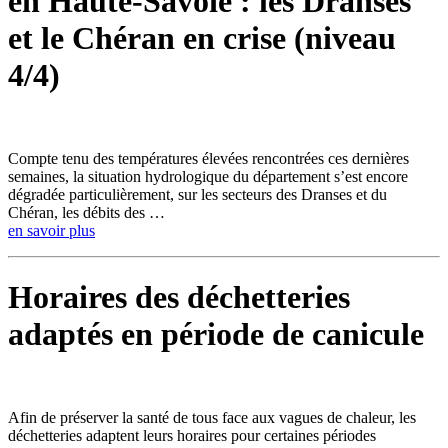
en Haute-Savoie : les Dranses
et le Chéran en crise (niveau
4/4)
Compte tenu des températures élevées rencontrées ces dernières
semaines, la situation hydrologique du département s’est encore
dégradée particulièrement, sur les secteurs des Dranses et du
Chéran, les débits des …
en savoir plus
Horaires des déchetteries
adaptés en période de canicule
Afin de préserver la santé de tous face aux vagues de chaleur, les
déchetteries adaptent leurs horaires pour certaines périodes