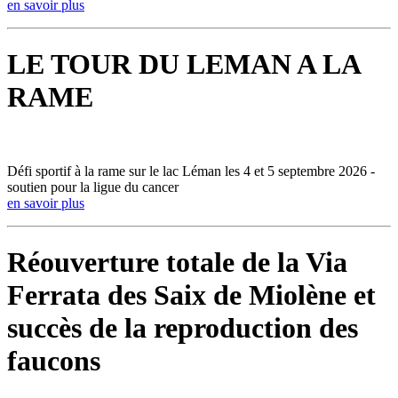
en savoir plus
LE TOUR DU LEMAN A LA
RAME
Défi sportif à la rame sur le lac Léman les 4 et 5 septembre 2026 -
soutien pour la ligue du cancer
en savoir plus
Réouverture totale de la Via
Ferrata des Saix de Miolène et
succès de la reproduction des
faucons