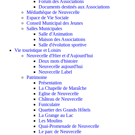
Forum des Associations
Documents destinés aux Associations
Médiathèque de Neuvecelle
Espace de Vie Sociale
Conseil Municipal des Jeunes
Salles Municipales
Salle d'Animation
Maison des Associations
Salle d'évolution sportive
Vie touristique et Loisirs
Neuvecelle d'Hier et d'Aujourd'hui
Deux mots d'histoire
Neuvecelle aujourd'hui
Neuvecelle Label
Patrimoine
Présentation
La Chapelle de Maraîche
Eglise de Neuvecelle
Château de Neuvecelle
Funiculaire
Quartier des Grands Hôtels
La Grange au Lac
Les Moulins
Quai-Promenade de Neuvecelle
Le parc de Neuvecelle