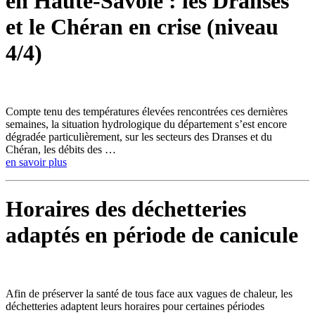
en Haute-Savoie : les Dranses
et le Chéran en crise (niveau
4/4)
Compte tenu des températures élevées rencontrées ces dernières
semaines, la situation hydrologique du département s’est encore
dégradée particulièrement, sur les secteurs des Dranses et du
Chéran, les débits des …
en savoir plus
Horaires des déchetteries
adaptés en période de canicule
Afin de préserver la santé de tous face aux vagues de chaleur, les
déchetteries adaptent leurs horaires pour certaines périodes