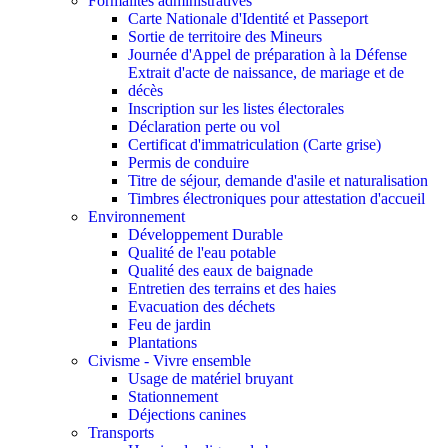
Formalités administratives
Carte Nationale d'Identité et Passeport
Sortie de territoire des Mineurs
Journée d'Appel de préparation à la Défense
Extrait d'acte de naissance, de mariage et de
décès
Inscription sur les listes électorales
Déclaration perte ou vol
Certificat d'immatriculation (Carte grise)
Permis de conduire
Titre de séjour, demande d'asile et naturalisation
Timbres électroniques pour attestation d'accueil
Environnement
Développement Durable
Qualité de l'eau potable
Qualité des eaux de baignade
Entretien des terrains et des haies
Evacuation des déchets
Feu de jardin
Plantations
Civisme - Vivre ensemble
Usage de matériel bruyant
Stationnement
Déjections canines
Transports