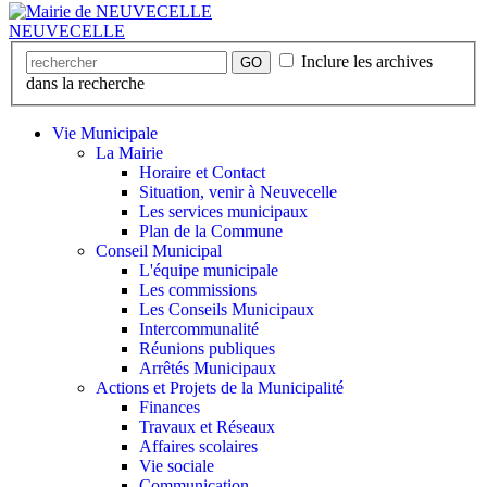
NEUVECELLE
Inclure les archives
GO
dans la recherche
Vie Municipale
La Mairie
Horaire et Contact
Situation, venir à Neuvecelle
Les services municipaux
Plan de la Commune
Conseil Municipal
L'équipe municipale
Les commissions
Les Conseils Municipaux
Intercommunalité
Réunions publiques
Arrêtés Municipaux
Actions et Projets de la Municipalité
Finances
Travaux et Réseaux
Affaires scolaires
Vie sociale
Communication