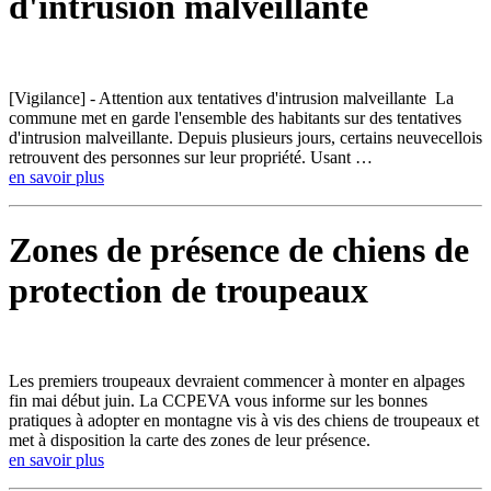
d'intrusion malveillante
[Vigilance] - Attention aux tentatives d'intrusion malveillante La
commune met en garde l'ensemble des habitants sur des tentatives
d'intrusion malveillante. Depuis plusieurs jours, certains neuvecellois
retrouvent des personnes sur leur propriété. Usant …
en savoir plus
Zones de présence de chiens de
protection de troupeaux
Les premiers troupeaux devraient commencer à monter en alpages
fin mai début juin. La CCPEVA vous informe sur les bonnes
pratiques à adopter en montagne vis à vis des chiens de troupeaux et
met à disposition la carte des zones de leur présence.
en savoir plus