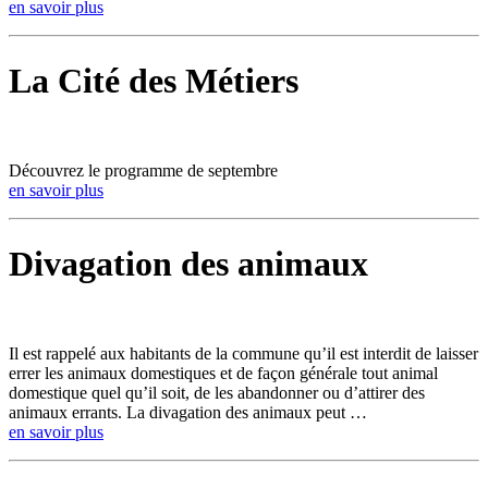
en savoir plus
La Cité des Métiers
Découvrez le programme de septembre
en savoir plus
Divagation des animaux
Il est rappelé aux habitants de la commune qu’il est interdit de laisser
errer les animaux domestiques et de façon générale tout animal
domestique quel qu’il soit, de les abandonner ou d’attirer des
animaux errants. La divagation des animaux peut …
en savoir plus