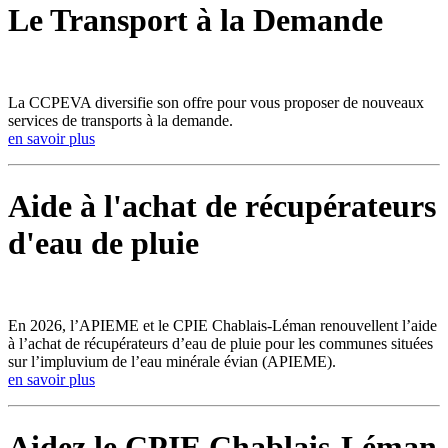
Le Transport à la Demande
La CCPEVA diversifie son offre pour vous proposer de nouveaux
services de transports à la demande.
en savoir plus
Aide à l'achat de récupérateurs
d'eau de pluie
En 2026, l’APIEME et le CPIE Chablais-Léman renouvellent l’aide
à l’achat de récupérateurs d’eau de pluie pour les communes situées
sur l’impluvium de l’eau minérale évian (APIEME).
en savoir plus
Aidez le CPIE Chablais-Léman