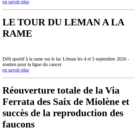
en savoir plus
LE TOUR DU LEMAN A LA
RAME
Défi sportif à la rame sur le lac Léman les 4 et 5 septembre 2026 -
soutien pour la ligue du cancer
en savoir plus
Réouverture totale de la Via
Ferrata des Saix de Miolène et
succès de la reproduction des
faucons