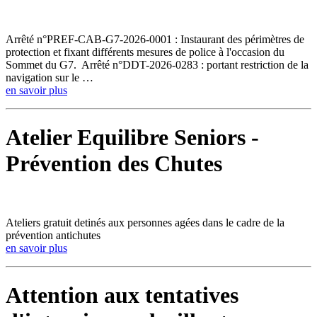
Arrêté n°PREF-CAB-G7-2026-0001 : Instaurant des périmètres de
protection et fixant différents mesures de police à l'occasion du
Sommet du G7. Arrêté n°DDT-2026-0283 : portant restriction de la
navigation sur le …
en savoir plus
Atelier Equilibre Seniors -
Prévention des Chutes
Ateliers gratuit detinés aux personnes agées dans le cadre de la
prévention antichutes
en savoir plus
Attention aux tentatives