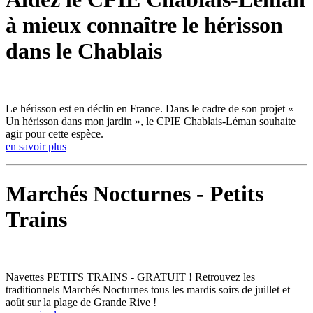
à mieux connaître le hérisson
dans le Chablais
Le hérisson est en déclin en France. Dans le cadre de son projet «
Un hérisson dans mon jardin », le CPIE Chablais-Léman souhaite
agir pour cette espèce.
en savoir plus
Marchés Nocturnes - Petits
Trains
Navettes PETITS TRAINS - GRATUIT ! Retrouvez les
traditionnels Marchés Nocturnes tous les mardis soirs de juillet et
août sur la plage de Grande Rive !