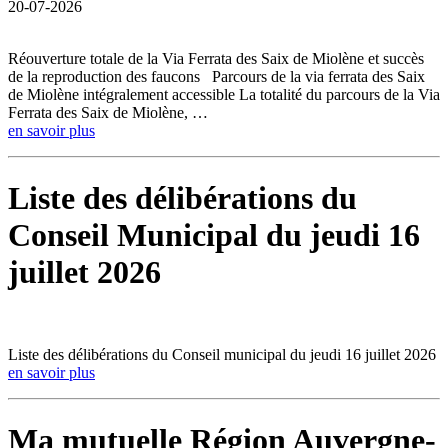
20-07-2026
Réouverture totale de la Via Ferrata des Saix de Miolène et succès
de la reproduction des faucons Parcours de la via ferrata des Saix
de Miolène intégralement accessible La totalité du parcours de la Via
Ferrata des Saix de Miolène, …
en savoir plus
Liste des délibérations du
Conseil Municipal du jeudi 16
juillet 2026
Liste des délibérations du Conseil municipal du jeudi 16 juillet 2026
en savoir plus
Ma mutuelle Région Auvergne-