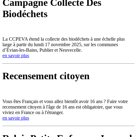
Campagne Collecte Des
Biodéchets
La CCPEVA étend la collecte des biodéchets à une échelle plus
large à partir du lundi 17 novembre 2025, sur les communes
d’Évian-les-Bains, Publier et Neuvecelle.
en savoir plus
Recensement citoyen
Vous êtes Français et vous allez bientôt avoir 16 ans ? Faire votre
recensement citoyen à l'âge de 16 ans est obligatoire, que vous
viviez en France ou à l'étranger.
en savoir plus