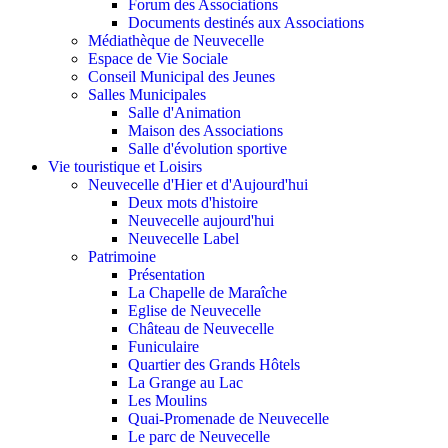
Forum des Associations
Documents destinés aux Associations
Médiathèque de Neuvecelle
Espace de Vie Sociale
Conseil Municipal des Jeunes
Salles Municipales
Salle d'Animation
Maison des Associations
Salle d'évolution sportive
Vie touristique et Loisirs
Neuvecelle d'Hier et d'Aujourd'hui
Deux mots d'histoire
Neuvecelle aujourd'hui
Neuvecelle Label
Patrimoine
Présentation
La Chapelle de Maraîche
Eglise de Neuvecelle
Château de Neuvecelle
Funiculaire
Quartier des Grands Hôtels
La Grange au Lac
Les Moulins
Quai-Promenade de Neuvecelle
Le parc de Neuvecelle