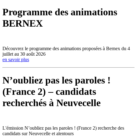
Programme des animations
BERNEX
Découvrez le programme des animations proposées à Bernex du 4
juillet au 30 août 2026
en savoir plus
N’oubliez pas les paroles !
(France 2) – candidats
recherchés à Neuvecelle
L'émission N’oubliez pas les paroles ! (France 2) recherche des
candidats sur Neuvecelle et alentours