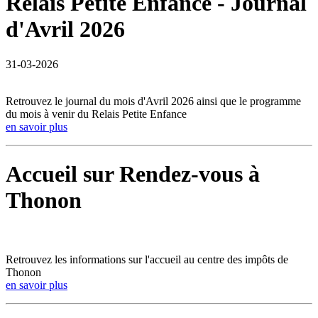
Relais Petite Enfance - Journal
d'Avril 2026
31-03-2026
Retrouvez le journal du mois d'Avril 2026 ainsi que le programme
du mois à venir du Relais Petite Enfance
en savoir plus
Accueil sur Rendez-vous à
Thonon
Retrouvez les informations sur l'accueil au centre des impôts de
Thonon
en savoir plus