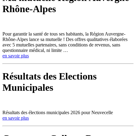
Rhône-Alpes
Pour garantir la santé de tous ses habitants, la Région Auvergne-
Rhône-Alpes lance sa mutuelle ! Des offres qualitatives élaborées
avec 5 mutuelles partenaires, sans conditions de revenus, sans
questionnaire médical, ni limite …
en savoir plus
Résultats des Elections
Municipales
Résultats des élections municipales 2026 pour Neuvecelle
en savoir plus