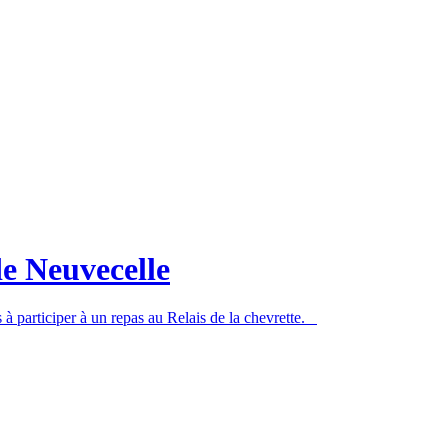
de Neuvecelle
à participer à un repas au Relais de la chevrette.