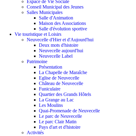
Espace de Vie Sociale
Conseil Municipal des Jeunes
Salles Municipales
Salle d'Animation
Maison des Associations
Salle d'évolution sportive
Vie touristique et Loisirs
Neuvecelle d'Hier et d'Aujourd'hui
Deux mots d'histoire
Neuvecelle aujourd'hui
Neuvecelle Label
Patrimoine
Présentation
La Chapelle de Maraîche
Eglise de Neuvecelle
Château de Neuvecelle
Funiculaire
Quartier des Grands Hôtels
La Grange au Lac
Les Moulins
Quai-Promenade de Neuvecelle
Le parc de Neuvecelle
Le parc Clair Matin
Pays d'art et d'histoire
Activités