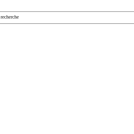
a recherche