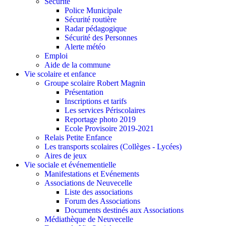
Sécurité
Police Municipale
Sécurité routière
Radar pédagogique
Sécurité des Personnes
Alerte météo
Emploi
Aide de la commune
Vie scolaire et enfance
Groupe scolaire Robert Magnin
Présentation
Inscriptions et tarifs
Les services Périscolaires
Reportage photo 2019
Ecole Provisoire 2019-2021
Relais Petite Enfance
Les transports scolaires (Collèges - Lycées)
Aires de jeux
Vie sociale et événementielle
Manifestations et Evénements
Associations de Neuvecelle
Liste des associations
Forum des Associations
Documents destinés aux Associations
Médiathèque de Neuvecelle