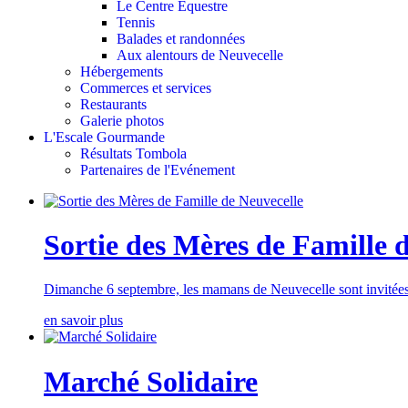
Le Centre Equestre
Tennis
Balades et randonnées
Aux alentours de Neuvecelle
Hébergements
Commerces et services
Restaurants
Galerie photos
L'Escale Gourmande
Résultats Tombola
Partenaires de l'Evénement
Sortie des Mères de Famille 
Dimanche 6 septembre, les mamans de Neuvecelle sont invitées 
en savoir plus
Marché Solidaire