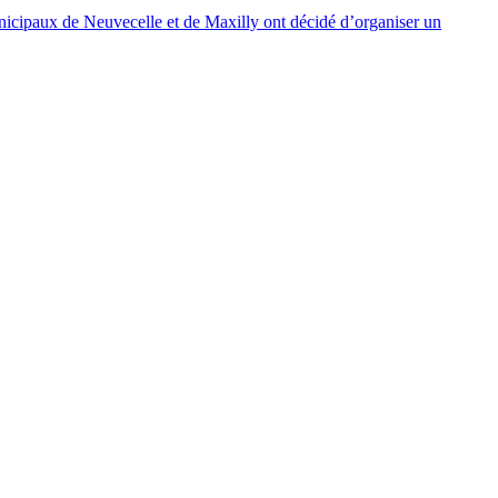
unicipaux de Neuvecelle et de Maxilly ont décidé d’organiser un