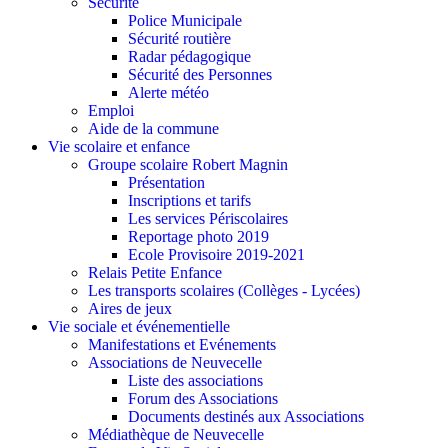
Sécurité
Police Municipale
Sécurité routière
Radar pédagogique
Sécurité des Personnes
Alerte météo
Emploi
Aide de la commune
Vie scolaire et enfance
Groupe scolaire Robert Magnin
Présentation
Inscriptions et tarifs
Les services Périscolaires
Reportage photo 2019
Ecole Provisoire 2019-2021
Relais Petite Enfance
Les transports scolaires (Collèges - Lycées)
Aires de jeux
Vie sociale et événementielle
Manifestations et Evénements
Associations de Neuvecelle
Liste des associations
Forum des Associations
Documents destinés aux Associations
Médiathèque de Neuvecelle