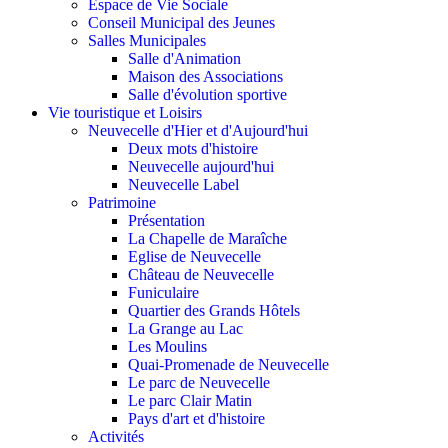
Espace de Vie Sociale
Conseil Municipal des Jeunes
Salles Municipales
Salle d'Animation
Maison des Associations
Salle d'évolution sportive
Vie touristique et Loisirs
Neuvecelle d'Hier et d'Aujourd'hui
Deux mots d'histoire
Neuvecelle aujourd'hui
Neuvecelle Label
Patrimoine
Présentation
La Chapelle de Maraîche
Eglise de Neuvecelle
Château de Neuvecelle
Funiculaire
Quartier des Grands Hôtels
La Grange au Lac
Les Moulins
Quai-Promenade de Neuvecelle
Le parc de Neuvecelle
Le parc Clair Matin
Pays d'art et d'histoire
Activités