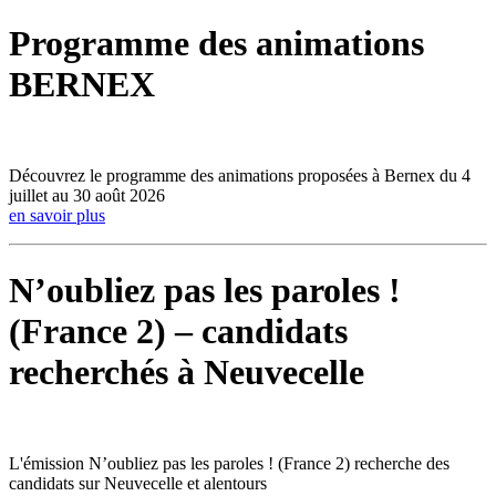
Programme des animations
BERNEX
Découvrez le programme des animations proposées à Bernex du 4
juillet au 30 août 2026
en savoir plus
N’oubliez pas les paroles !
(France 2) – candidats
recherchés à Neuvecelle
L'émission N’oubliez pas les paroles ! (France 2) recherche des
candidats sur Neuvecelle et alentours