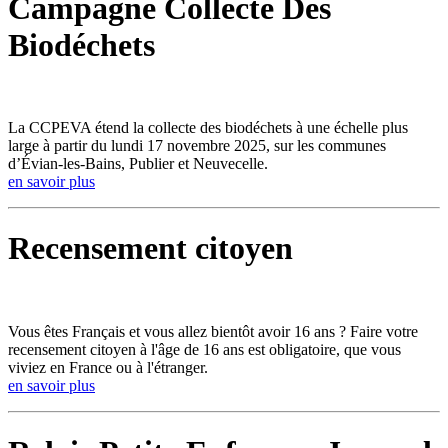
Campagne Collecte Des
Biodéchets
La CCPEVA étend la collecte des biodéchets à une échelle plus
large à partir du lundi 17 novembre 2025, sur les communes
d’Évian-les-Bains, Publier et Neuvecelle.
en savoir plus
Recensement citoyen
Vous êtes Français et vous allez bientôt avoir 16 ans ? Faire votre
recensement citoyen à l'âge de 16 ans est obligatoire, que vous
viviez en France ou à l'étranger.
en savoir plus