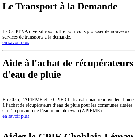
Le Transport à la Demande
La CCPEVA diversifie son offre pour vous proposer de nouveaux
services de transports à la demande.
en savoir plus
Aide à l'achat de récupérateurs
d'eau de pluie
En 2026, l’APIEME et le CPIE Chablais-Léman renouvellent l’aide
à l’achat de récupérateurs d’eau de pluie pour les communes situées
sur l’impluvium de l’eau minérale évian (APIEME).
en savoir plus
Aidez le CPIE Chablais-Léman