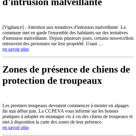
d'intrusion malveillante
[Vigilance] - Attention aux tentatives d'intrusion malveillante La
commune met en garde l'ensemble des habitants sur des tentatives
d'intrusion malveillante. Depuis plusieurs jours, certains neuvecellois
retrouvent des personnes sur leur propriété. Usant …
en savoir plus
Zones de présence de chiens de
protection de troupeaux
Les premiers troupeaux devraient commencer à monter en alpages
fin mai début juin. La CCPEVA vous informe sur les bonnes
pratiques à adopter en montagne vis à vis des chiens de troupeaux et
met à disposition la carte des zones de leur présence.
en savoir plus