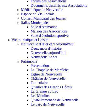
Forum des Associations
Documents destinés aux Associations
Médiathèque de Neuvecelle
Espace de Vie Sociale
Conseil Municipal des Jeunes
Salles Municipales
Salle d'Animation
Maison des Associations
Salle d'évolution sportive
Vie touristique et Loisirs
Neuvecelle d'Hier et d'Aujourd'hui
Deux mots d'histoire
Neuvecelle aujourd'hui
Neuvecelle Label
Patrimoine
Présentation
La Chapelle de Maraîche
Eglise de Neuvecelle
Château de Neuvecelle
Funiculaire
Quartier des Grands Hôtels
La Grange au Lac
Les Moulins
Quai-Promenade de Neuvecelle
Le parc de Neuvecelle