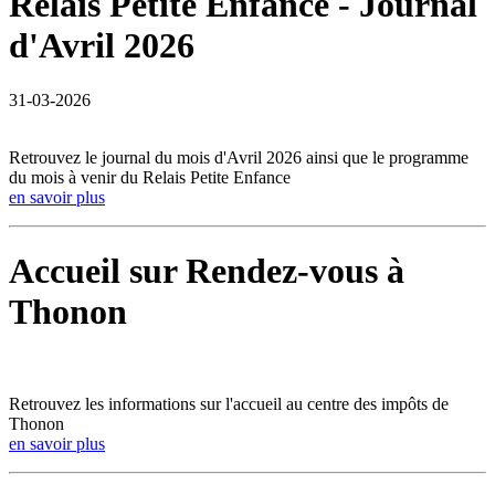
Relais Petite Enfance - Journal
d'Avril 2026
31-03-2026
Retrouvez le journal du mois d'Avril 2026 ainsi que le programme
du mois à venir du Relais Petite Enfance
en savoir plus
Accueil sur Rendez-vous à
Thonon
Retrouvez les informations sur l'accueil au centre des impôts de
Thonon
en savoir plus