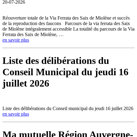
20-07-2026
Réouverture totale de la Via Ferrata des Saix de Miolène et succès
de la reproduction des faucons Parcours de la via ferrata des Saix
de Miolène intégralement accessible La totalité du parcours de la Via
Ferrata des Saix de Miolène, …
en savoir plus
Liste des délibérations du
Conseil Municipal du jeudi 16
juillet 2026
Liste des délibérations du Conseil municipal du jeudi 16 juillet 2026
en savoir plus
Ma mutuelle Région Auvergne-