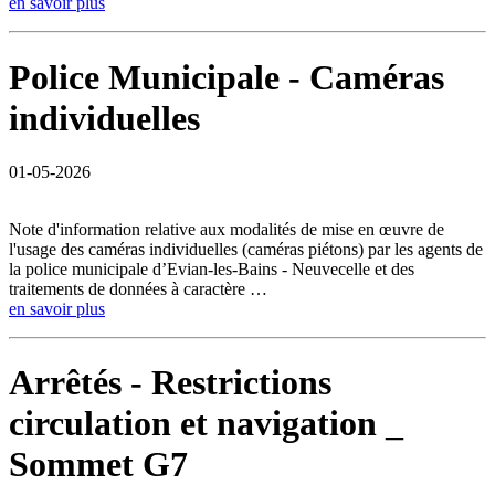
en savoir plus
Police Municipale - Caméras
individuelles
01-05-2026
Note d'information relative aux modalités de mise en œuvre de
l'usage des caméras individuelles (caméras piétons) par les agents de
la police municipale d’Evian-les-Bains - Neuvecelle et des
traitements de données à caractère …
en savoir plus
Arrêtés - Restrictions
circulation et navigation _
Sommet G7