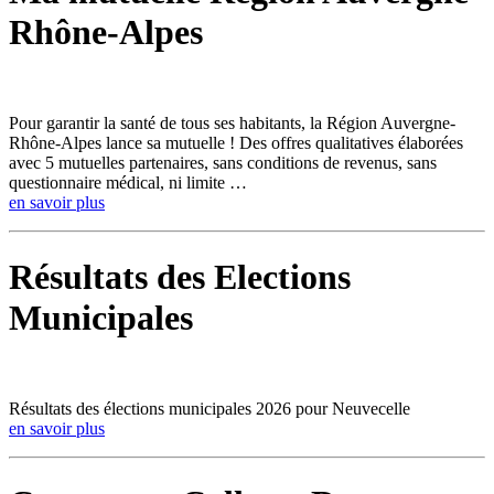
Rhône-Alpes
Pour garantir la santé de tous ses habitants, la Région Auvergne-
Rhône-Alpes lance sa mutuelle ! Des offres qualitatives élaborées
avec 5 mutuelles partenaires, sans conditions de revenus, sans
questionnaire médical, ni limite …
en savoir plus
Résultats des Elections
Municipales
Résultats des élections municipales 2026 pour Neuvecelle
en savoir plus