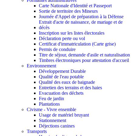
Formalités administratives
Carte Nationale d'Identité et Passeport
Sortie de territoire des Mineurs
Journée d'Appel de préparation à la Défense
Extrait d'acte de naissance, de mariage et de
décès
Inscription sur les listes électorales
Déclaration perte ou vol
Certificat d'immatriculation (Carte grise)
Permis de conduire
Titre de séjour, demande d'asile et naturalisation
Timbres électroniques pour attestation d'accueil
Environnement
Développement Durable
Qualité de l'eau potable
Qualité des eaux de baignade
Entretien des terrains et des haies
Evacuation des déchets
Feu de jardin
Plantations
Civisme - Vivre ensemble
Usage de matériel bruyant
Stationnement
Déjections canines
Transports