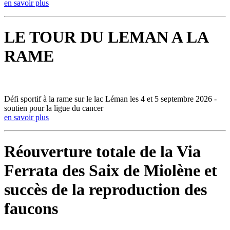
en savoir plus
LE TOUR DU LEMAN A LA
RAME
Défi sportif à la rame sur le lac Léman les 4 et 5 septembre 2026 -
soutien pour la ligue du cancer
en savoir plus
Réouverture totale de la Via
Ferrata des Saix de Miolène et
succès de la reproduction des
faucons