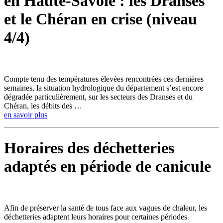
en Haute-Savoie : les Dranses
et le Chéran en crise (niveau
4/4)
Compte tenu des températures élevées rencontrées ces dernières
semaines, la situation hydrologique du département s’est encore
dégradée particulièrement, sur les secteurs des Dranses et du
Chéran, les débits des …
en savoir plus
Horaires des déchetteries
adaptés en période de canicule
Afin de préserver la santé de tous face aux vagues de chaleur, les
déchetteries adaptent leurs horaires pour certaines périodes