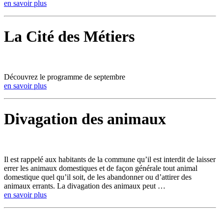
en savoir plus
La Cité des Métiers
Découvrez le programme de septembre
en savoir plus
Divagation des animaux
Il est rappelé aux habitants de la commune qu’il est interdit de laisser
errer les animaux domestiques et de façon générale tout animal
domestique quel qu’il soit, de les abandonner ou d’attirer des
animaux errants. La divagation des animaux peut …
en savoir plus