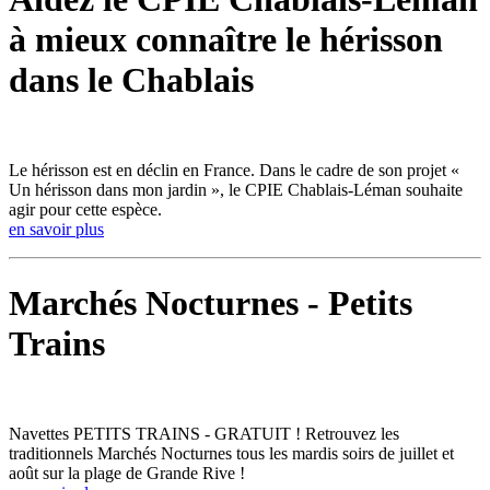
à mieux connaître le hérisson
dans le Chablais
Le hérisson est en déclin en France. Dans le cadre de son projet «
Un hérisson dans mon jardin », le CPIE Chablais-Léman souhaite
agir pour cette espèce.
en savoir plus
Marchés Nocturnes - Petits
Trains
Navettes PETITS TRAINS - GRATUIT ! Retrouvez les
traditionnels Marchés Nocturnes tous les mardis soirs de juillet et
août sur la plage de Grande Rive !