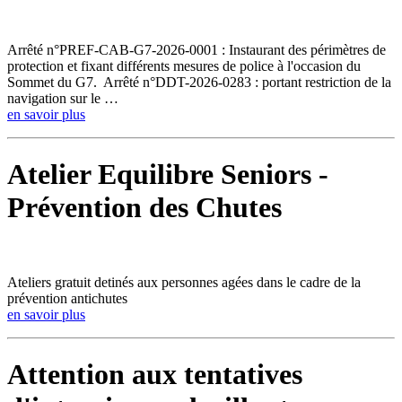
Arrêté n°PREF-CAB-G7-2026-0001 : Instaurant des périmètres de
protection et fixant différents mesures de police à l'occasion du
Sommet du G7. Arrêté n°DDT-2026-0283 : portant restriction de la
navigation sur le …
en savoir plus
Atelier Equilibre Seniors -
Prévention des Chutes
Ateliers gratuit detinés aux personnes agées dans le cadre de la
prévention antichutes
en savoir plus
Attention aux tentatives