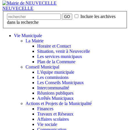
NEUVECELLE
Inclure les archives
GO
dans la recherche
Vie Municipale
La Mairie
Horaire et Contact
Situation, venir à Neuvecelle
Les services municipaux
Plan de la Commune
Conseil Municipal
L'équipe municipale
Les commissions
Les Conseils Municipaux
Intercommunalité
Réunions publiques
Arrêtés Municipaux
Actions et Projets de la Municipalité
Finances
Travaux et Réseaux
Affaires scolaires
Vie sociale
Communication