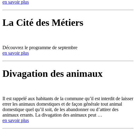
en savoir plus
La Cité des Métiers
Découvrez le programme de septembre
en savoir plus
Divagation des animaux
Il est rappelé aux habitants de la commune qu’il est interdit de laisser
errer les animaux domestiques et de façon générale tout animal
domestique quel qu’il soit, de les abandonner ou d’attirer des
animaux errants. La divagation des animaux peut …
en savoir plus