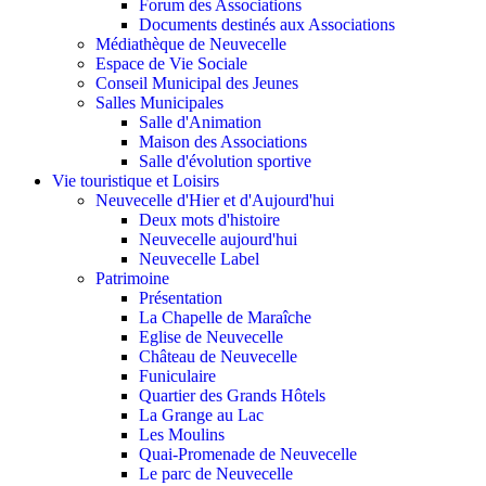
Forum des Associations
Documents destinés aux Associations
Médiathèque de Neuvecelle
Espace de Vie Sociale
Conseil Municipal des Jeunes
Salles Municipales
Salle d'Animation
Maison des Associations
Salle d'évolution sportive
Vie touristique et Loisirs
Neuvecelle d'Hier et d'Aujourd'hui
Deux mots d'histoire
Neuvecelle aujourd'hui
Neuvecelle Label
Patrimoine
Présentation
La Chapelle de Maraîche
Eglise de Neuvecelle
Château de Neuvecelle
Funiculaire
Quartier des Grands Hôtels
La Grange au Lac
Les Moulins
Quai-Promenade de Neuvecelle
Le parc de Neuvecelle