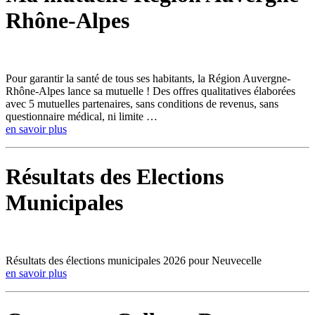
Rhône-Alpes
Pour garantir la santé de tous ses habitants, la Région Auvergne-
Rhône-Alpes lance sa mutuelle ! Des offres qualitatives élaborées
avec 5 mutuelles partenaires, sans conditions de revenus, sans
questionnaire médical, ni limite …
en savoir plus
Résultats des Elections
Municipales
Résultats des élections municipales 2026 pour Neuvecelle
en savoir plus