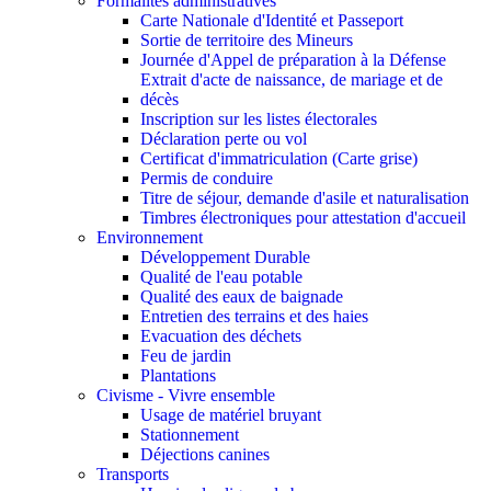
Formalités administratives
Carte Nationale d'Identité et Passeport
Sortie de territoire des Mineurs
Journée d'Appel de préparation à la Défense
Extrait d'acte de naissance, de mariage et de
décès
Inscription sur les listes électorales
Déclaration perte ou vol
Certificat d'immatriculation (Carte grise)
Permis de conduire
Titre de séjour, demande d'asile et naturalisation
Timbres électroniques pour attestation d'accueil
Environnement
Développement Durable
Qualité de l'eau potable
Qualité des eaux de baignade
Entretien des terrains et des haies
Evacuation des déchets
Feu de jardin
Plantations
Civisme - Vivre ensemble
Usage de matériel bruyant
Stationnement
Déjections canines
Transports