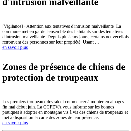
d'intrusion malveillante
[Vigilance] - Attention aux tentatives d'intrusion malveillante La
commune met en garde l'ensemble des habitants sur des tentatives
d'intrusion malveillante. Depuis plusieurs jours, certains neuvecellois
retrouvent des personnes sur leur propriété. Usant …
en savoir plus
Zones de présence de chiens de
protection de troupeaux
Les premiers troupeaux devraient commencer à monter en alpages
fin mai début juin. La CCPEVA vous informe sur les bonnes
pratiques à adopter en montagne vis à vis des chiens de troupeaux et
met à disposition la carte des zones de leur présence.
en savoir plus