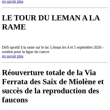
en savoir plus
LE TOUR DU LEMAN A LA
RAME
Défi sportif à la rame sur le lac Léman les 4 et 5 septembre 2026 -
soutien pour la ligue du cancer
en savoir plus
Réouverture totale de la Via
Ferrata des Saix de Miolène et
succès de la reproduction des
faucons