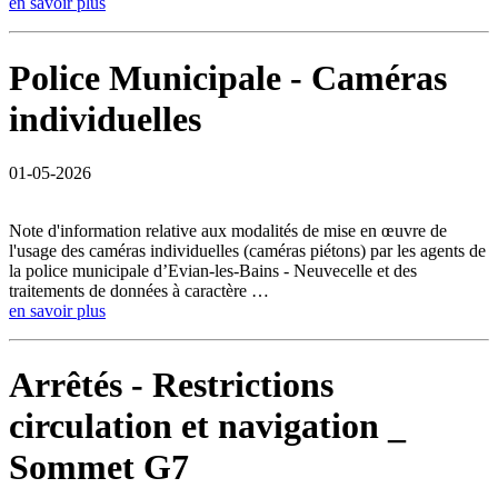
en savoir plus
Police Municipale - Caméras
individuelles
01-05-2026
Note d'information relative aux modalités de mise en œuvre de
l'usage des caméras individuelles (caméras piétons) par les agents de
la police municipale d’Evian-les-Bains - Neuvecelle et des
traitements de données à caractère …
en savoir plus
Arrêtés - Restrictions
circulation et navigation _
Sommet G7