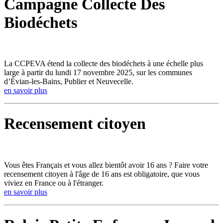
Campagne Collecte Des
Biodéchets
La CCPEVA étend la collecte des biodéchets à une échelle plus
large à partir du lundi 17 novembre 2025, sur les communes
d’Évian-les-Bains, Publier et Neuvecelle.
en savoir plus
Recensement citoyen
Vous êtes Français et vous allez bientôt avoir 16 ans ? Faire votre
recensement citoyen à l'âge de 16 ans est obligatoire, que vous
viviez en France ou à l'étranger.
en savoir plus