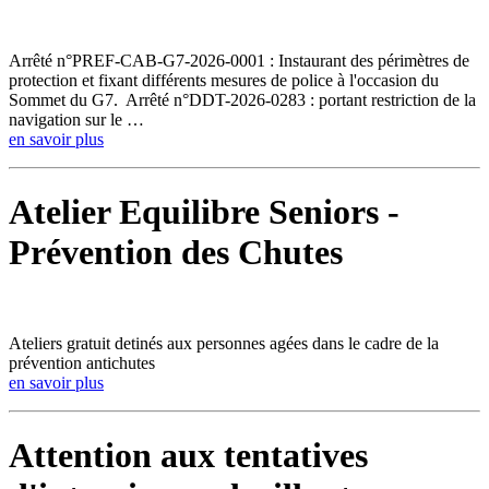
Arrêté n°PREF-CAB-G7-2026-0001 : Instaurant des périmètres de
protection et fixant différents mesures de police à l'occasion du
Sommet du G7. Arrêté n°DDT-2026-0283 : portant restriction de la
navigation sur le …
en savoir plus
Atelier Equilibre Seniors -
Prévention des Chutes
Ateliers gratuit detinés aux personnes agées dans le cadre de la
prévention antichutes
en savoir plus
Attention aux tentatives