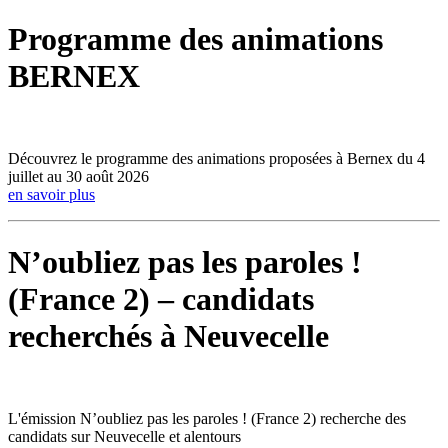
Programme des animations
BERNEX
Découvrez le programme des animations proposées à Bernex du 4
juillet au 30 août 2026
en savoir plus
N’oubliez pas les paroles !
(France 2) – candidats
recherchés à Neuvecelle
L'émission N’oubliez pas les paroles ! (France 2) recherche des
candidats sur Neuvecelle et alentours