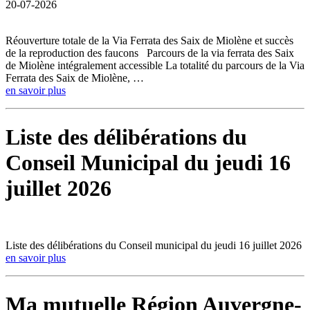
20-07-2026
Réouverture totale de la Via Ferrata des Saix de Miolène et succès
de la reproduction des faucons Parcours de la via ferrata des Saix
de Miolène intégralement accessible La totalité du parcours de la Via
Ferrata des Saix de Miolène, …
en savoir plus
Liste des délibérations du
Conseil Municipal du jeudi 16
juillet 2026
Liste des délibérations du Conseil municipal du jeudi 16 juillet 2026
en savoir plus
Ma mutuelle Région Auvergne-