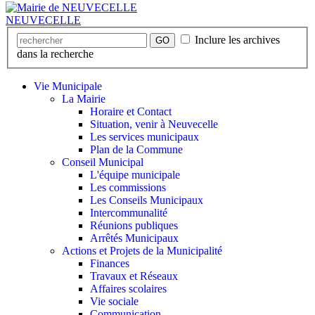
NEUVECELLE
Inclure les archives
GO
dans la recherche
Vie Municipale
La Mairie
Horaire et Contact
Situation, venir à Neuvecelle
Les services municipaux
Plan de la Commune
Conseil Municipal
L'équipe municipale
Les commissions
Les Conseils Municipaux
Intercommunalité
Réunions publiques
Arrêtés Municipaux
Actions et Projets de la Municipalité
Finances
Travaux et Réseaux
Affaires scolaires
Vie sociale
Communication