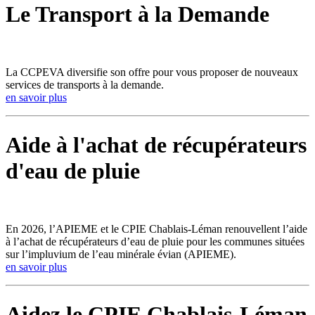
Le Transport à la Demande
La CCPEVA diversifie son offre pour vous proposer de nouveaux
services de transports à la demande.
en savoir plus
Aide à l'achat de récupérateurs
d'eau de pluie
En 2026, l’APIEME et le CPIE Chablais-Léman renouvellent l’aide
à l’achat de récupérateurs d’eau de pluie pour les communes situées
sur l’impluvium de l’eau minérale évian (APIEME).
en savoir plus
Aidez le CPIE Chablais-Léman