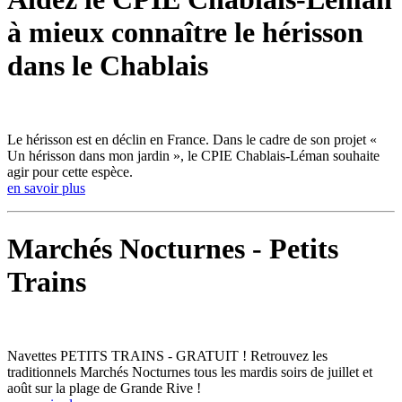
à mieux connaître le hérisson
dans le Chablais
Le hérisson est en déclin en France. Dans le cadre de son projet «
Un hérisson dans mon jardin », le CPIE Chablais-Léman souhaite
agir pour cette espèce.
en savoir plus
Marchés Nocturnes - Petits
Trains
Navettes PETITS TRAINS - GRATUIT ! Retrouvez les
traditionnels Marchés Nocturnes tous les mardis soirs de juillet et
août sur la plage de Grande Rive !