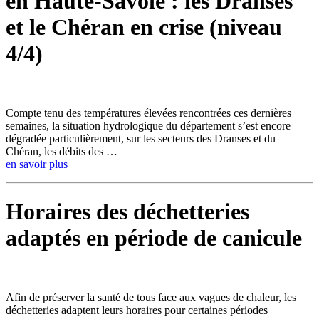
en Haute-Savoie : les Dranses
et le Chéran en crise (niveau
4/4)
Compte tenu des températures élevées rencontrées ces dernières
semaines, la situation hydrologique du département s’est encore
dégradée particulièrement, sur les secteurs des Dranses et du
Chéran, les débits des …
en savoir plus
Horaires des déchetteries
adaptés en période de canicule
Afin de préserver la santé de tous face aux vagues de chaleur, les
déchetteries adaptent leurs horaires pour certaines périodes