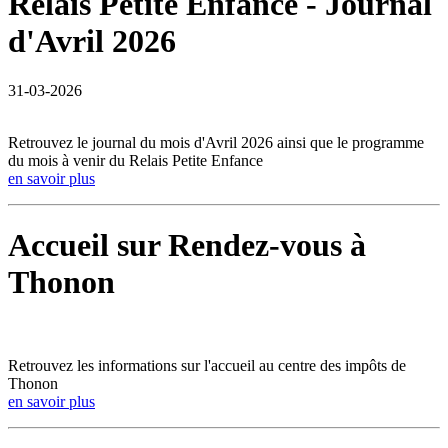
Relais Petite Enfance - Journal
d'Avril 2026
31-03-2026
Retrouvez le journal du mois d'Avril 2026 ainsi que le programme
du mois à venir du Relais Petite Enfance
en savoir plus
Accueil sur Rendez-vous à
Thonon
Retrouvez les informations sur l'accueil au centre des impôts de
Thonon
en savoir plus