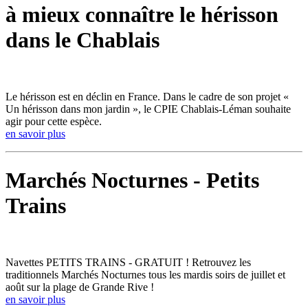
à mieux connaître le hérisson
dans le Chablais
Le hérisson est en déclin en France. Dans le cadre de son projet «
Un hérisson dans mon jardin », le CPIE Chablais-Léman souhaite
agir pour cette espèce.
en savoir plus
Marchés Nocturnes - Petits
Trains
Navettes PETITS TRAINS - GRATUIT ! Retrouvez les
traditionnels Marchés Nocturnes tous les mardis soirs de juillet et
août sur la plage de Grande Rive !
en savoir plus