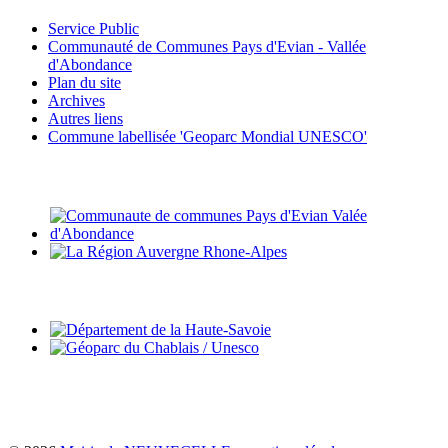
Service Public
Communauté de Communes Pays d'Evian - Vallée
d'Abondance
Plan du site
Archives
Autres liens
Commune labellisée 'Geoparc Mondial UNESCO'