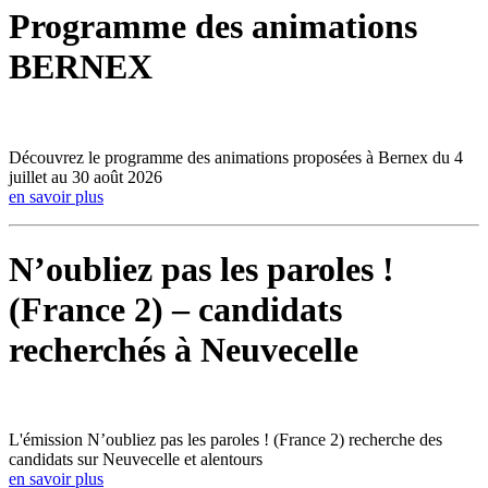
Programme des animations
BERNEX
Découvrez le programme des animations proposées à Bernex du 4
juillet au 30 août 2026
en savoir plus
N’oubliez pas les paroles !
(France 2) – candidats
recherchés à Neuvecelle
L'émission N’oubliez pas les paroles ! (France 2) recherche des
candidats sur Neuvecelle et alentours
en savoir plus