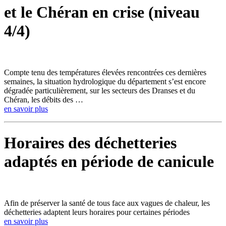
et le Chéran en crise (niveau
4/4)
Compte tenu des températures élevées rencontrées ces dernières
semaines, la situation hydrologique du département s’est encore
dégradée particulièrement, sur les secteurs des Dranses et du
Chéran, les débits des …
en savoir plus
Horaires des déchetteries
adaptés en période de canicule
Afin de préserver la santé de tous face aux vagues de chaleur, les
déchetteries adaptent leurs horaires pour certaines périodes
en savoir plus