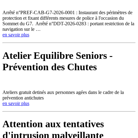
Arrêté n°PREF-CAB-G7-2026-0001 : Instaurant des périmètres de
protection et fixant différents mesures de police à l'occasion du
Sommet du G7. Arrêté n°DDT-2026-0283 : portant restriction de la
navigation sur le …
en savoir plus
Atelier Equilibre Seniors -
Prévention des Chutes
Ateliers gratuit detinés aux personnes agées dans le cadre de la
prévention antichutes
en savoir plus
Attention aux tentatives
d'intrusion malveillante