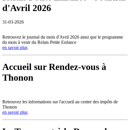
d'Avril 2026
31-03-2026
Retrouvez le journal du mois d'Avril 2026 ainsi que le programme
du mois à venir du Relais Petite Enfance
en savoir plus
Accueil sur Rendez-vous à
Thonon
Retrouvez les informations sur l'accueil au centre des impôts de
Thonon
en savoir plus