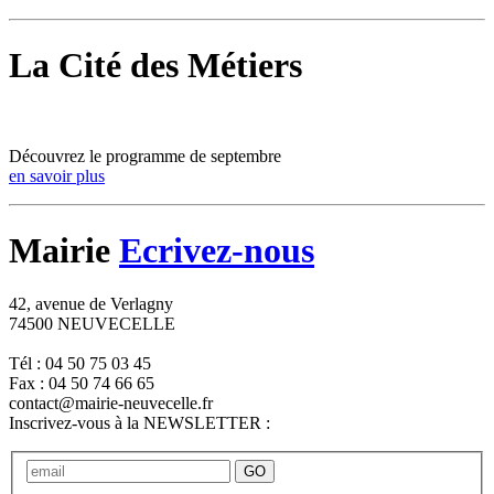
La Cité des Métiers
Découvrez le programme de septembre
en savoir plus
Mairie
Ecrivez-nous
42, avenue de Verlagny
74500 NEUVECELLE
Tél : 04 50 75 03 45
Fax : 04 50 74 66 65
contact@mairie-neuvecelle.fr
Inscrivez-vous à la NEWSLETTER :
GO