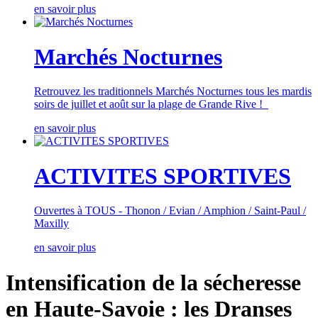
en savoir plus
Marchés Nocturnes
Retrouvez les traditionnels Marchés Nocturnes tous les mardis
soirs de juillet et août sur la plage de Grande Rive !
en savoir plus
ACTIVITES SPORTIVES
Ouvertes à TOUS - Thonon / Evian / Amphion / Saint-Paul /
Maxilly
en savoir plus
Intensification de la sécheresse
en Haute-Savoie : les Dranses