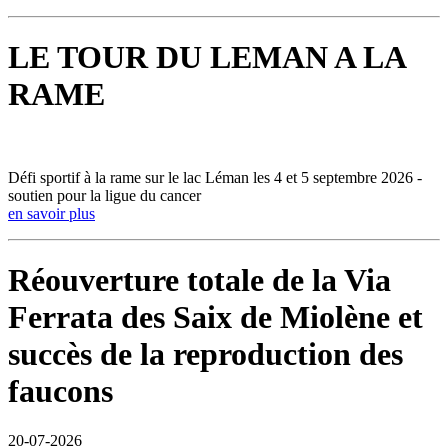
LE TOUR DU LEMAN A LA
RAME
Défi sportif à la rame sur le lac Léman les 4 et 5 septembre 2026 -
soutien pour la ligue du cancer
en savoir plus
Réouverture totale de la Via
Ferrata des Saix de Miolène et
succès de la reproduction des
faucons
20-07-2026