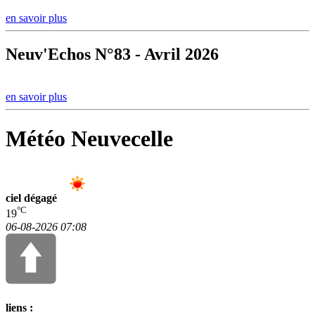
en savoir plus
Neuv'Echos N°83 - Avril 2026
en savoir plus
Météo Neuvecelle
ciel dégagé
°C
19
06-08-2026 07:08
liens :