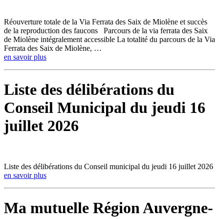
Réouverture totale de la Via Ferrata des Saix de Miolène et succès
de la reproduction des faucons Parcours de la via ferrata des Saix
de Miolène intégralement accessible La totalité du parcours de la Via
Ferrata des Saix de Miolène, …
en savoir plus
Liste des délibérations du
Conseil Municipal du jeudi 16
juillet 2026
Liste des délibérations du Conseil municipal du jeudi 16 juillet 2026
en savoir plus
Ma mutuelle Région Auvergne-