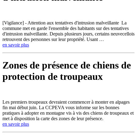
[Vigilance] - Attention aux tentatives d'intrusion malveillante La
commune met en garde l'ensemble des habitants sur des tentatives
d'intrusion malveillante. Depuis plusieurs jours, certains neuvecellois
retrouvent des personnes sur leur propriété. Usant …
en savoir plus
Zones de présence de chiens de
protection de troupeaux
Les premiers troupeaux devraient commencer à monter en alpages
fin mai début juin. La CCPEVA vous informe sur les bonnes
pratiques à adopter en montagne vis à vis des chiens de troupeaux et
met à disposition la carte des zones de leur présence.
en savoir plus