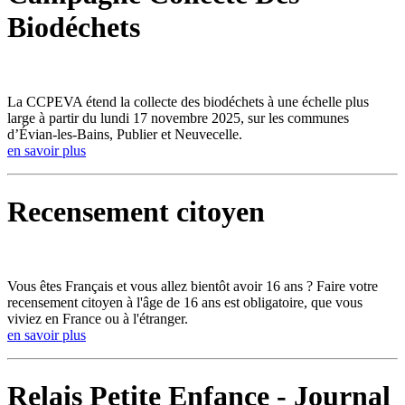
Biodéchets
La CCPEVA étend la collecte des biodéchets à une échelle plus
large à partir du lundi 17 novembre 2025, sur les communes
d’Évian-les-Bains, Publier et Neuvecelle.
en savoir plus
Recensement citoyen
Vous êtes Français et vous allez bientôt avoir 16 ans ? Faire votre
recensement citoyen à l'âge de 16 ans est obligatoire, que vous
viviez en France ou à l'étranger.
en savoir plus
Relais Petite Enfance - Journal