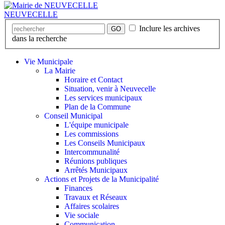
NEUVECELLE
Inclure les archives
GO
dans la recherche
Vie Municipale
La Mairie
Horaire et Contact
Situation, venir à Neuvecelle
Les services municipaux
Plan de la Commune
Conseil Municipal
L'équipe municipale
Les commissions
Les Conseils Municipaux
Intercommunalité
Réunions publiques
Arrêtés Municipaux
Actions et Projets de la Municipalité
Finances
Travaux et Réseaux
Affaires scolaires
Vie sociale
Communication