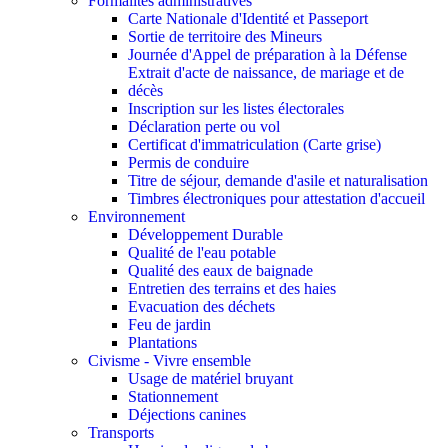
Formalités administratives
Carte Nationale d'Identité et Passeport
Sortie de territoire des Mineurs
Journée d'Appel de préparation à la Défense
Extrait d'acte de naissance, de mariage et de
décès
Inscription sur les listes électorales
Déclaration perte ou vol
Certificat d'immatriculation (Carte grise)
Permis de conduire
Titre de séjour, demande d'asile et naturalisation
Timbres électroniques pour attestation d'accueil
Environnement
Développement Durable
Qualité de l'eau potable
Qualité des eaux de baignade
Entretien des terrains et des haies
Evacuation des déchets
Feu de jardin
Plantations
Civisme - Vivre ensemble
Usage de matériel bruyant
Stationnement
Déjections canines
Transports