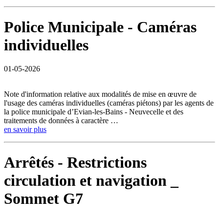
Police Municipale - Caméras
individuelles
01-05-2026
Note d'information relative aux modalités de mise en œuvre de
l'usage des caméras individuelles (caméras piétons) par les agents de
la police municipale d’Evian-les-Bains - Neuvecelle et des
traitements de données à caractère …
en savoir plus
Arrêtés - Restrictions
circulation et navigation _
Sommet G7