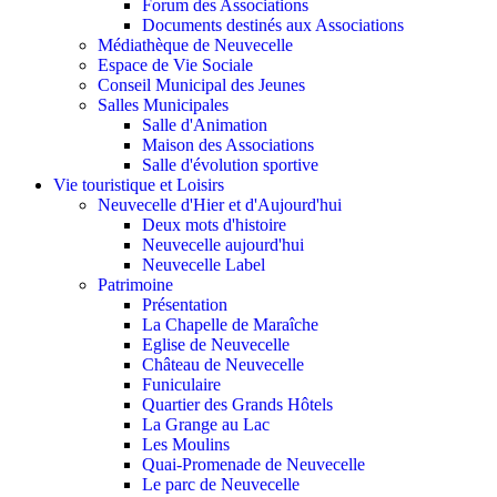
Forum des Associations
Documents destinés aux Associations
Médiathèque de Neuvecelle
Espace de Vie Sociale
Conseil Municipal des Jeunes
Salles Municipales
Salle d'Animation
Maison des Associations
Salle d'évolution sportive
Vie touristique et Loisirs
Neuvecelle d'Hier et d'Aujourd'hui
Deux mots d'histoire
Neuvecelle aujourd'hui
Neuvecelle Label
Patrimoine
Présentation
La Chapelle de Maraîche
Eglise de Neuvecelle
Château de Neuvecelle
Funiculaire
Quartier des Grands Hôtels
La Grange au Lac
Les Moulins
Quai-Promenade de Neuvecelle
Le parc de Neuvecelle