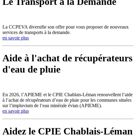
Le Transport à la Demande
La CCPEVA diversifie son offre pour vous proposer de nouveaux
services de transports à la demande.
en savoir plus
Aide à l'achat de récupérateurs
d'eau de pluie
En 2026, l’APIEME et le CPIE Chablais-Léman renouvellent l’aide
à l’achat de récupérateurs d’eau de pluie pour les communes situées
sur l’impluvium de l’eau minérale évian (APIEME).
en savoir plus
Aidez le CPIE Chablais-Léman