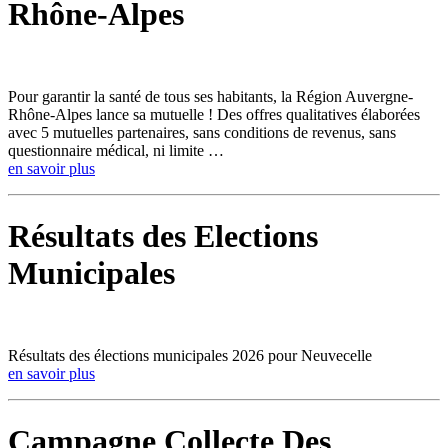
Rhône-Alpes
Pour garantir la santé de tous ses habitants, la Région Auvergne-
Rhône-Alpes lance sa mutuelle ! Des offres qualitatives élaborées
avec 5 mutuelles partenaires, sans conditions de revenus, sans
questionnaire médical, ni limite …
en savoir plus
Résultats des Elections
Municipales
Résultats des élections municipales 2026 pour Neuvecelle
en savoir plus
Campagne Collecte Des