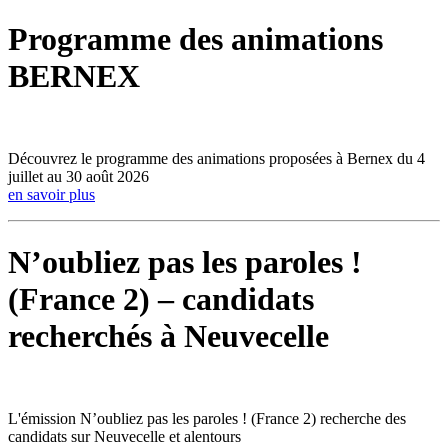
Programme des animations
BERNEX
Découvrez le programme des animations proposées à Bernex du 4
juillet au 30 août 2026
en savoir plus
N’oubliez pas les paroles !
(France 2) – candidats
recherchés à Neuvecelle
L'émission N’oubliez pas les paroles ! (France 2) recherche des
candidats sur Neuvecelle et alentours