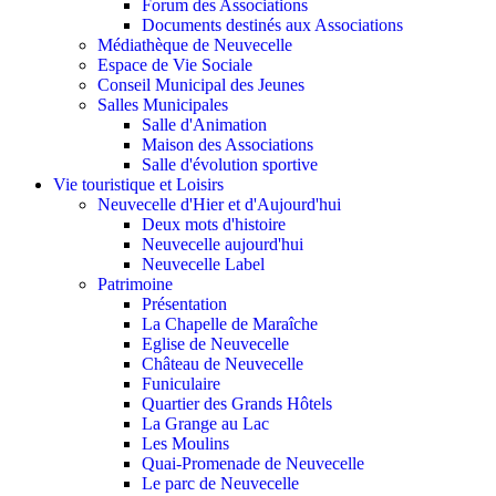
Forum des Associations
Documents destinés aux Associations
Médiathèque de Neuvecelle
Espace de Vie Sociale
Conseil Municipal des Jeunes
Salles Municipales
Salle d'Animation
Maison des Associations
Salle d'évolution sportive
Vie touristique et Loisirs
Neuvecelle d'Hier et d'Aujourd'hui
Deux mots d'histoire
Neuvecelle aujourd'hui
Neuvecelle Label
Patrimoine
Présentation
La Chapelle de Maraîche
Eglise de Neuvecelle
Château de Neuvecelle
Funiculaire
Quartier des Grands Hôtels
La Grange au Lac
Les Moulins
Quai-Promenade de Neuvecelle
Le parc de Neuvecelle