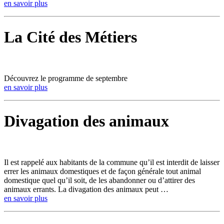
en savoir plus
La Cité des Métiers
Découvrez le programme de septembre
en savoir plus
Divagation des animaux
Il est rappelé aux habitants de la commune qu’il est interdit de laisser
errer les animaux domestiques et de façon générale tout animal
domestique quel qu’il soit, de les abandonner ou d’attirer des
animaux errants. La divagation des animaux peut …
en savoir plus