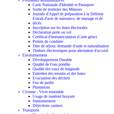
Formalités administratives
Carte Nationale d'Identité et Passeport
Sortie de territoire des Mineurs
Journée d'Appel de préparation à la Défense
Extrait d'acte de naissance, de mariage et de
décès
Inscription sur les listes électorales
Déclaration perte ou vol
Certificat d'immatriculation (Carte grise)
Permis de conduire
Titre de séjour, demande d'asile et naturalisation
Timbres électroniques pour attestation d'accueil
Environnement
Développement Durable
Qualité de l'eau potable
Qualité des eaux de baignade
Entretien des terrains et des haies
Evacuation des déchets
Feu de jardin
Plantations
Civisme - Vivre ensemble
Usage de matériel bruyant
Stationnement
Déjections canines
Transports