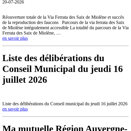
20-07-2026
Réouverture totale de la Via Ferrata des Saix de Miolène et succès
de la reproduction des faucons Parcours de la via ferrata des Saix
de Miolène intégralement accessible La totalité du parcours de la Via
Ferrata des Saix de Miolène, …
en savoir plus
Liste des délibérations du
Conseil Municipal du jeudi 16
juillet 2026
Liste des délibérations du Conseil municipal du jeudi 16 juillet 2026
en savoir plus
Ma mutuelle Région Auvergne-