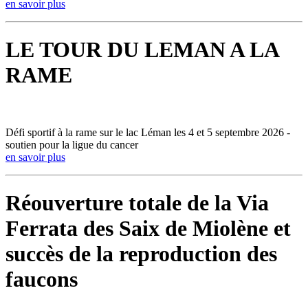
en savoir plus
LE TOUR DU LEMAN A LA
RAME
Défi sportif à la rame sur le lac Léman les 4 et 5 septembre 2026 -
soutien pour la ligue du cancer
en savoir plus
Réouverture totale de la Via
Ferrata des Saix de Miolène et
succès de la reproduction des
faucons