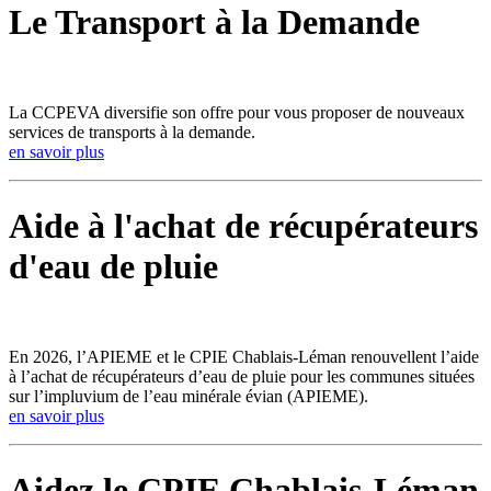
Le Transport à la Demande
La CCPEVA diversifie son offre pour vous proposer de nouveaux
services de transports à la demande.
en savoir plus
Aide à l'achat de récupérateurs
d'eau de pluie
En 2026, l’APIEME et le CPIE Chablais-Léman renouvellent l’aide
à l’achat de récupérateurs d’eau de pluie pour les communes situées
sur l’impluvium de l’eau minérale évian (APIEME).
en savoir plus
Aidez le CPIE Chablais-Léman