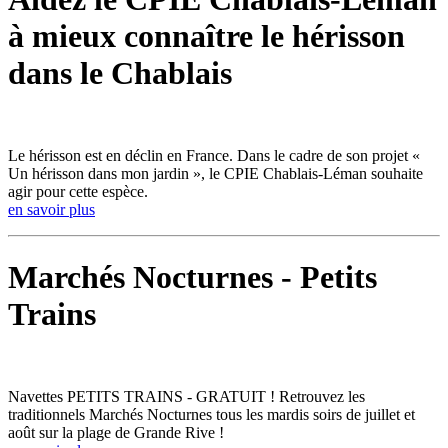
à mieux connaître le hérisson
dans le Chablais
Le hérisson est en déclin en France. Dans le cadre de son projet «
Un hérisson dans mon jardin », le CPIE Chablais-Léman souhaite
agir pour cette espèce.
en savoir plus
Marchés Nocturnes - Petits
Trains
Navettes PETITS TRAINS - GRATUIT ! Retrouvez les
traditionnels Marchés Nocturnes tous les mardis soirs de juillet et
août sur la plage de Grande Rive !