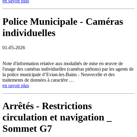
en savoir plus
Police Municipale - Caméras
individuelles
01-05-2026
Note d'information relative aux modalités de mise en œuvre de
l'usage des caméras individuelles (caméras piétons) par les agents de
la police municipale d’Evian-les-Bains - Neuvecelle et des
traitements de données à caractère …
en savoir plus
Arrêtés - Restrictions
circulation et navigation _
Sommet G7