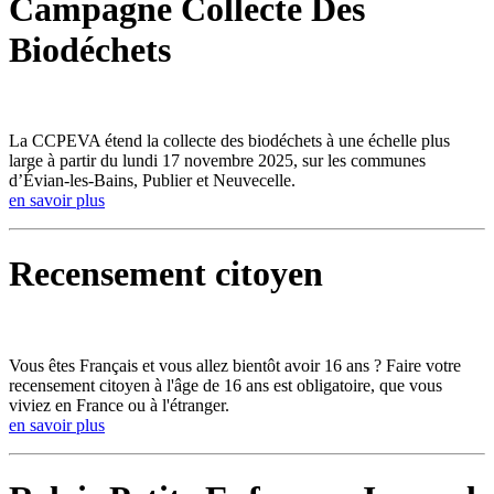
Campagne Collecte Des
Biodéchets
La CCPEVA étend la collecte des biodéchets à une échelle plus
large à partir du lundi 17 novembre 2025, sur les communes
d’Évian-les-Bains, Publier et Neuvecelle.
en savoir plus
Recensement citoyen
Vous êtes Français et vous allez bientôt avoir 16 ans ? Faire votre
recensement citoyen à l'âge de 16 ans est obligatoire, que vous
viviez en France ou à l'étranger.
en savoir plus