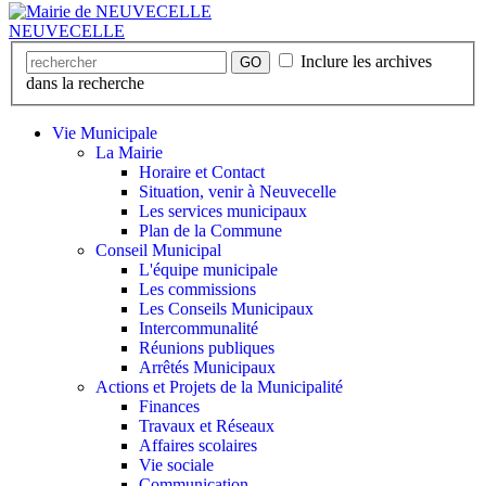
NEUVECELLE
Inclure les archives
GO
dans la recherche
Vie Municipale
La Mairie
Horaire et Contact
Situation, venir à Neuvecelle
Les services municipaux
Plan de la Commune
Conseil Municipal
L'équipe municipale
Les commissions
Les Conseils Municipaux
Intercommunalité
Réunions publiques
Arrêtés Municipaux
Actions et Projets de la Municipalité
Finances
Travaux et Réseaux
Affaires scolaires
Vie sociale
Communication