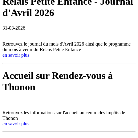
Relais Petite Enfance - Journal
d'Avril 2026
31-03-2026
Retrouvez le journal du mois d'Avril 2026 ainsi que le programme
du mois à venir du Relais Petite Enfance
en savoir plus
Accueil sur Rendez-vous à
Thonon
Retrouvez les informations sur l'accueil au centre des impôts de
Thonon
en savoir plus