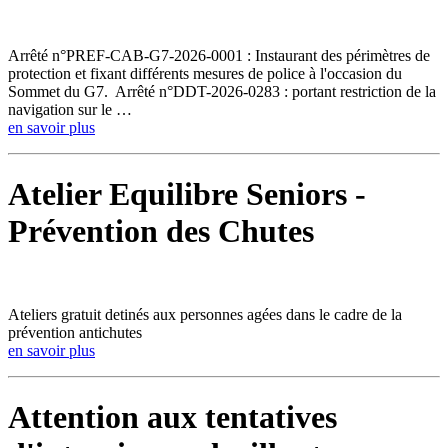
Arrêté n°PREF-CAB-G7-2026-0001 : Instaurant des périmètres de
protection et fixant différents mesures de police à l'occasion du
Sommet du G7. Arrêté n°DDT-2026-0283 : portant restriction de la
navigation sur le …
en savoir plus
Atelier Equilibre Seniors -
Prévention des Chutes
Ateliers gratuit detinés aux personnes agées dans le cadre de la
prévention antichutes
en savoir plus
Attention aux tentatives