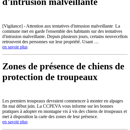
d'intrusion malveillante
[Vigilance] - Attention aux tentatives d'intrusion malveillante La
commune met en garde l'ensemble des habitants sur des tentatives
d'intrusion malveillante. Depuis plusieurs jours, certains neuvecellois
retrouvent des personnes sur leur propriété. Usant …
en savoir plus
Zones de présence de chiens de
protection de troupeaux
Les premiers troupeaux devraient commencer à monter en alpages
fin mai début juin. La CCPEVA vous informe sur les bonnes
pratiques à adopter en montagne vis à vis des chiens de troupeaux et
met à disposition la carte des zones de leur présence.
en savoir plus