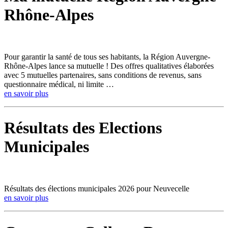
Rhône-Alpes
Pour garantir la santé de tous ses habitants, la Région Auvergne-
Rhône-Alpes lance sa mutuelle ! Des offres qualitatives élaborées
avec 5 mutuelles partenaires, sans conditions de revenus, sans
questionnaire médical, ni limite …
en savoir plus
Résultats des Elections
Municipales
Résultats des élections municipales 2026 pour Neuvecelle
en savoir plus